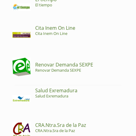
El tiempo
Cita Inem On Line
Cita Inem On Line
Renovar Demanda SEXPE
Renovar Demanda SEXPE
Salud Exremadura
Salud Exremadura
CRA.Ntra.Sra de la Paz
CRA.Ntra.Sra de la Paz