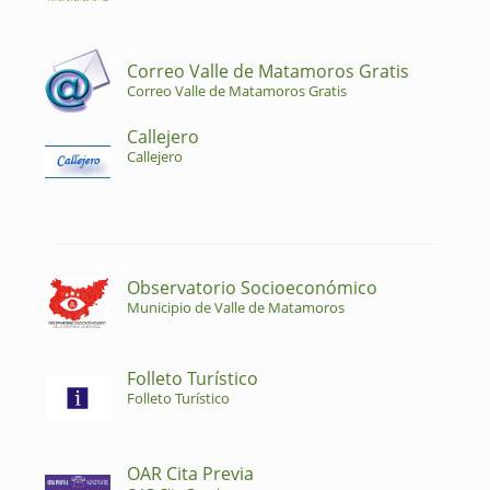
Correo Valle de Matamoros Gratis
Correo Valle de Matamoros Gratis
Callejero
Callejero
Observatorio Socioeconómico
Municipio de Valle de Matamoros
Folleto Turístico
Folleto Turístico
OAR Cita Previa