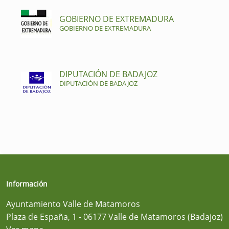
GOBIERNO DE EXTREMADURA
GOBIERNO DE EXTREMADURA
DIPUTACIÓN DE BADAJOZ
DIPUTACIÓN DE BADAJOZ
Información
Ayuntamiento Valle de Matamoros
Plaza de España, 1 - 06177 Valle de Matamoros (Badajoz)