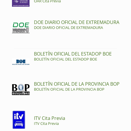
OAR Cita Previa
DOE DIARIO OFICIAL DE EXTREMADURA
DOE DIARIO OFICIAL DE EXTREMADURA
BOLETÍN OFICIAL DEL ESTADOP BOE
BOLETÍN OFICIAL DEL ESTADOP BOE
BOLETÍN OFICIAL DE LA PROVINCIA BOP
BOLETÍN OFICIAL DE LA PROVINCIA BOP
ITV Cita Previa
ITV Cita Previa