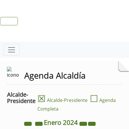
Agenda Alcaldía
Alcalde-
☒
☐
Presidente
Alcalde-Presidente
Agenda
Completa
Enero
2024