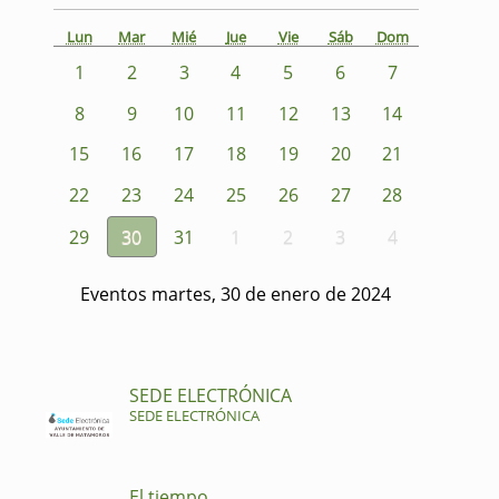
Lun
Mar
Mié
Jue
Vie
Sáb
Dom
1
2
3
4
5
6
7
8
9
10
11
12
13
14
15
16
17
18
19
20
21
22
23
24
25
26
27
28
29
30
31
1
2
3
4
Eventos martes, 30 de enero de 2024
SEDE ELECTRÓNICA
SEDE ELECTRÓNICA
El tiempo