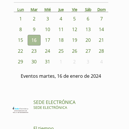
Lun
Mar
Mié
Jue
Vie
Sáb
Dom
1
2
3
4
5
6
7
8
9
10
11
12
13
14
15
16
17
18
19
20
21
22
23
24
25
26
27
28
29
30
31
1
2
3
4
Eventos martes, 16 de enero de 2024
SEDE ELECTRÓNICA
SEDE ELECTRÓNICA
El tiempo