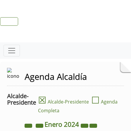
Agenda Alcaldía
Alcalde-
☒
☐
Presidente
Alcalde-Presidente
Agenda
Completa
Enero
2024