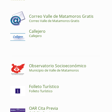
Correo Valle de Matamoros Gratis
Correo Valle de Matamoros Gratis
Callejero
Callejero
Observatorio Socioeconómico
Municipio de Valle de Matamoros
Folleto Turístico
Folleto Turístico
OAR Cita Previa