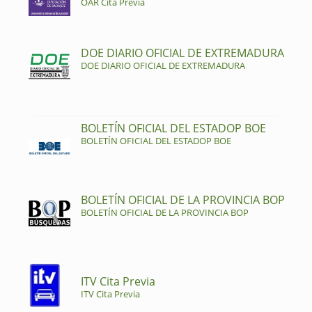
OAR Cita Previa
DOE DIARIO OFICIAL DE EXTREMADURA
DOE DIARIO OFICIAL DE EXTREMADURA
BOLETÍN OFICIAL DEL ESTADOP BOE
BOLETÍN OFICIAL DEL ESTADOP BOE
BOLETÍN OFICIAL DE LA PROVINCIA BOP
BOLETÍN OFICIAL DE LA PROVINCIA BOP
ITV Cita Previa
ITV Cita Previa