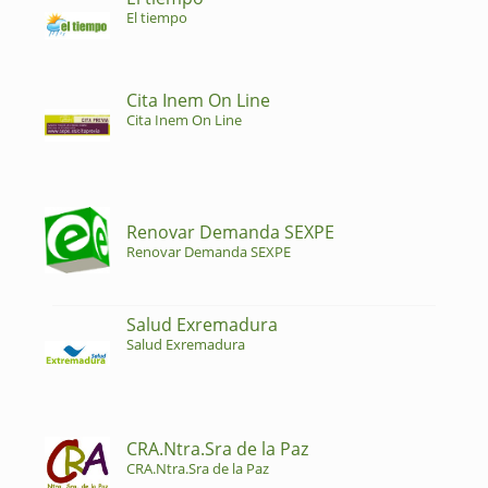
El tiempo
Cita Inem On Line
Cita Inem On Line
Renovar Demanda SEXPE
Renovar Demanda SEXPE
Salud Exremadura
Salud Exremadura
CRA.Ntra.Sra de la Paz
CRA.Ntra.Sra de la Paz