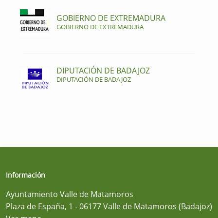
GOBIERNO DE EXTREMADURA
GOBIERNO DE EXTREMADURA
DIPUTACIÓN DE BADAJOZ
DIPUTACIÓN DE BADAJOZ
Información
Ayuntamiento Valle de Matamoros
Plaza de España, 1 - 06177 Valle de Matamoros (Badajoz)