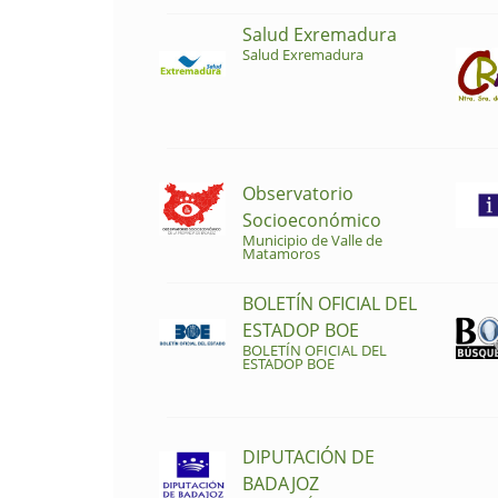
Salud Exremadura
Salud Exremadura
Observatorio
Socioeconómico
Municipio de Valle de
Matamoros
BOLETÍN OFICIAL DEL
ESTADOP BOE
BOLETÍN OFICIAL DEL
ESTADOP BOE
DIPUTACIÓN DE
BADAJOZ