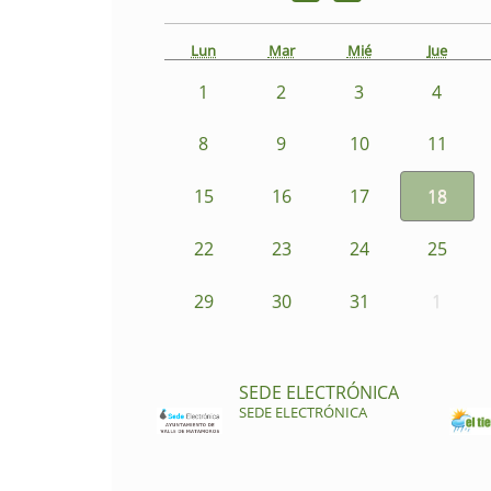
Lun
Mar
Mié
Jue
1
2
3
4
8
9
10
11
15
16
17
18
22
23
24
25
29
30
31
1
SEDE ELECTRÓNICA
SEDE ELECTRÓNICA