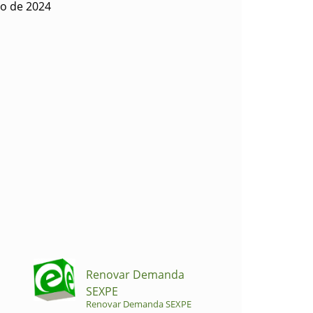
ro de 2024
Renovar Demanda
SEXPE
Renovar Demanda SEXPE