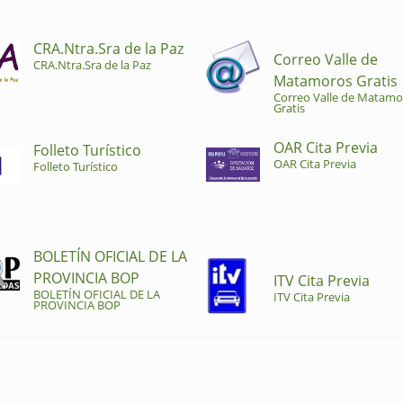
CRA.Ntra.Sra de la Paz
Correo Valle de
CRA.Ntra.Sra de la Paz
Matamoros Gratis
Correo Valle de Matamo
Gratis
OAR Cita Previa
Folleto Turístico
OAR Cita Previa
Folleto Turístico
BOLETÍN OFICIAL DE LA
PROVINCIA BOP
ITV Cita Previa
BOLETÍN OFICIAL DE LA
ITV Cita Previa
PROVINCIA BOP