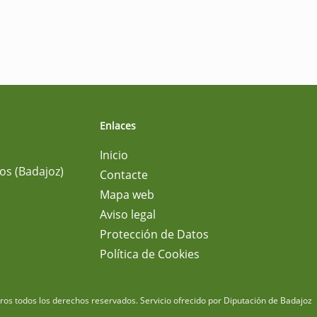
Enlaces
Inicio
os (Badajoz)
Contacte
Mapa web
Aviso legal
Protección de Datos
Política de Cookies
m
os todos los derechos reservados.
Servicio ofrecido por Diputación de Badajoz