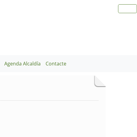
Agenda Alcaldía
Contacte