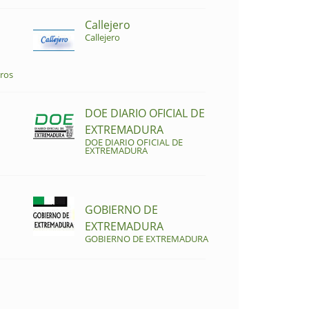
Callejero
Callejero
ros
DOE DIARIO OFICIAL DE
EXTREMADURA
DOE DIARIO OFICIAL DE
EXTREMADURA
GOBIERNO DE
EXTREMADURA
GOBIERNO DE EXTREMADURA