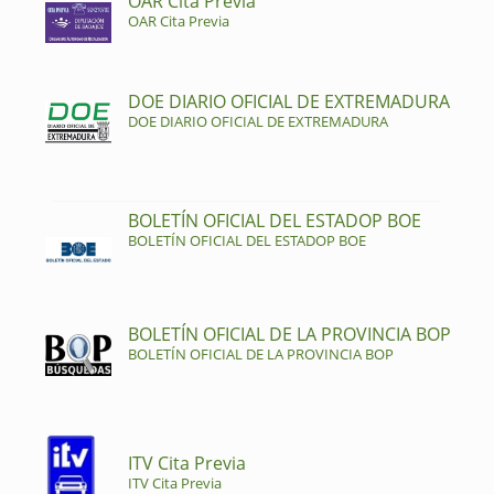
OAR Cita Previa
OAR Cita Previa
DOE DIARIO OFICIAL DE EXTREMADURA
DOE DIARIO OFICIAL DE EXTREMADURA
BOLETÍN OFICIAL DEL ESTADOP BOE
BOLETÍN OFICIAL DEL ESTADOP BOE
BOLETÍN OFICIAL DE LA PROVINCIA BOP
BOLETÍN OFICIAL DE LA PROVINCIA BOP
ITV Cita Previa
ITV Cita Previa