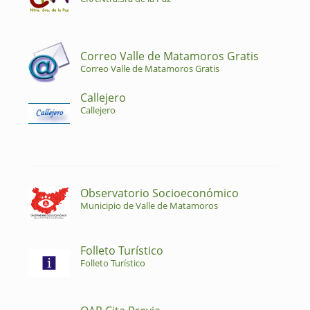
Correo Valle de Matamoros Gratis
Correo Valle de Matamoros Gratis
Callejero
Callejero
Observatorio Socioeconómico
Municipio de Valle de Matamoros
Folleto Turístico
Folleto Turístico