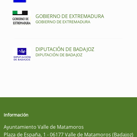
GOBIERNO DE EXTREMADURA
GOBIERNO DE EXTREMADURA
DIPUTACIÓN DE BADAJOZ
DIPUTACIÓN DE BADAJOZ
Información
Ayuntamiento Valle de Matamoros
Plaza de España, 1 - 06177 Valle de Matamoros (Badajoz)