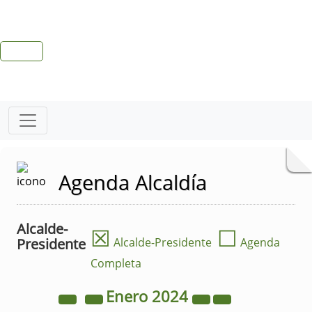
Agenda Alcaldía
Alcalde-
☒
☐
Presidente
Alcalde-Presidente
Agenda
Completa
Enero
2024