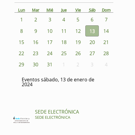
Lun
Mar
Mié
Jue
Vie
Sáb
Dom
1
2
3
4
5
6
7
8
9
10
11
12
13
14
15
16
17
18
19
20
21
22
23
24
25
26
27
28
29
30
31
1
2
3
4
Eventos sábado, 13 de enero de
2024
SEDE ELECTRÓNICA
SEDE ELECTRÓNICA