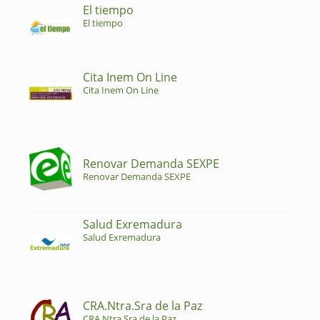
El tiempo
El tiempo
Cita Inem On Line
Cita Inem On Line
Renovar Demanda SEXPE
Renovar Demanda SEXPE
Salud Exremadura
Salud Exremadura
CRA.Ntra.Sra de la Paz
CRA.Ntra.Sra de la Paz