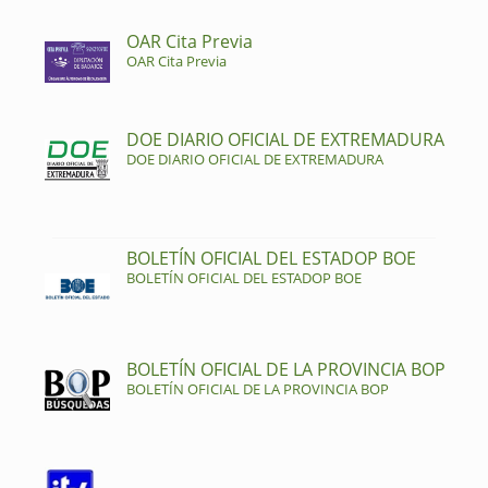
OAR Cita Previa
OAR Cita Previa
DOE DIARIO OFICIAL DE EXTREMADURA
DOE DIARIO OFICIAL DE EXTREMADURA
BOLETÍN OFICIAL DEL ESTADOP BOE
BOLETÍN OFICIAL DEL ESTADOP BOE
BOLETÍN OFICIAL DE LA PROVINCIA BOP
BOLETÍN OFICIAL DE LA PROVINCIA BOP