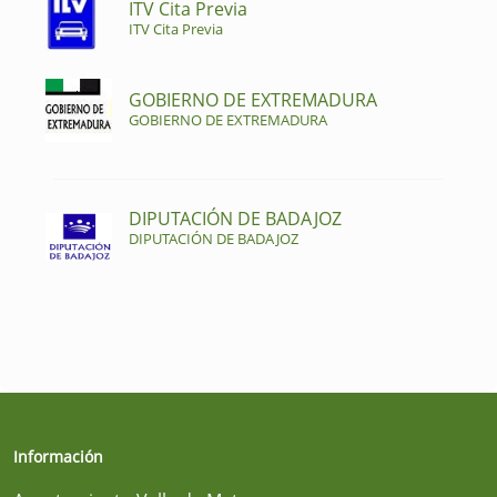
ITV Cita Previa
ITV Cita Previa
GOBIERNO DE EXTREMADURA
GOBIERNO DE EXTREMADURA
DIPUTACIÓN DE BADAJOZ
DIPUTACIÓN DE BADAJOZ
Información