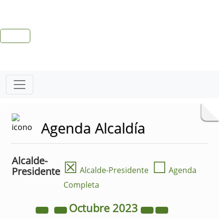
Agenda Alcaldía
Alcalde-
☒
☐
Presidente
Alcalde-Presidente
Agenda
Completa
Octubre
2023