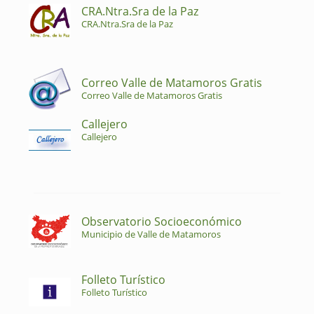
CRA.Ntra.Sra de la Paz
CRA.Ntra.Sra de la Paz
Correo Valle de Matamoros Gratis
Correo Valle de Matamoros Gratis
Callejero
Callejero
Observatorio Socioeconómico
Municipio de Valle de Matamoros
Folleto Turístico
Folleto Turístico