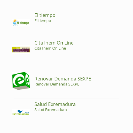
El tiempo
El tiempo
Cita Inem On Line
Cita Inem On Line
Renovar Demanda SEXPE
Renovar Demanda SEXPE
Salud Exremadura
Salud Exremadura