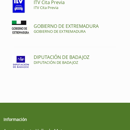
ITV Cita Previa
ITV Cita Previa
GOBIERNO DE EXTREMADURA
GOBIERNO DE EXTREMADURA
DIPUTACIÓN DE BADAJOZ
DIPUTACIÓN DE BADAJOZ
Información