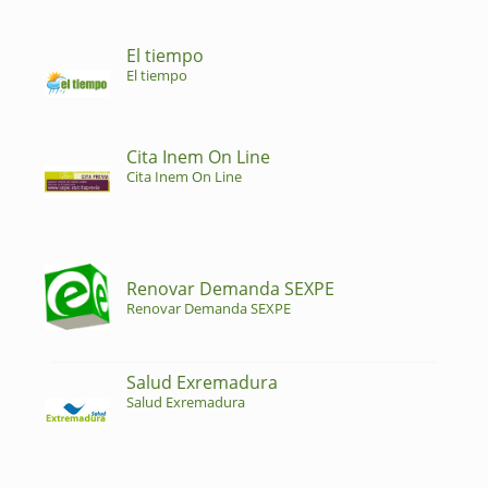
El tiempo
El tiempo
Cita Inem On Line
Cita Inem On Line
Renovar Demanda SEXPE
Renovar Demanda SEXPE
Salud Exremadura
Salud Exremadura