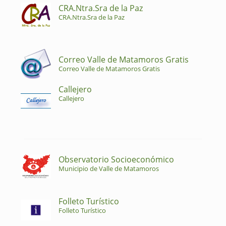
CRA.Ntra.Sra de la Paz
CRA.Ntra.Sra de la Paz
Correo Valle de Matamoros Gratis
Correo Valle de Matamoros Gratis
Callejero
Callejero
Observatorio Socioeconómico
Municipio de Valle de Matamoros
Folleto Turístico
Folleto Turístico