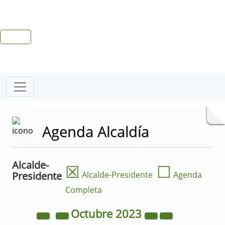
Agenda Alcaldía
Alcalde-
☒
☐
Presidente
Alcalde-Presidente
Agenda
Completa
Octubre
2023