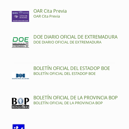
OAR Cita Previa
OAR Cita Previa
DOE DIARIO OFICIAL DE EXTREMADURA
DOE DIARIO OFICIAL DE EXTREMADURA
BOLETÍN OFICIAL DEL ESTADOP BOE
BOLETÍN OFICIAL DEL ESTADOP BOE
BOLETÍN OFICIAL DE LA PROVINCIA BOP
BOLETÍN OFICIAL DE LA PROVINCIA BOP