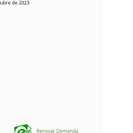
tubre de 2023
Renovar Demanda