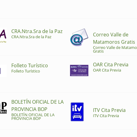
CRA.Ntra.Sra de la Paz
Correo Valle de
CRA.Ntra.Sra de la Paz
Matamoros Gratis
Correo Valle de Matamo
Gratis
OAR Cita Previa
Folleto Turístico
OAR Cita Previa
Folleto Turístico
BOLETÍN OFICIAL DE LA
PROVINCIA BOP
ITV Cita Previa
BOLETÍN OFICIAL DE LA
ITV Cita Previa
PROVINCIA BOP