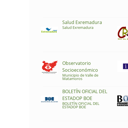
Salud Exremadura
Salud Exremadura
Observatorio
Socioeconómico
Municipio de Valle de
Matamoros
BOLETÍN OFICIAL DEL
ESTADOP BOE
BOLETÍN OFICIAL DEL
ESTADOP BOE