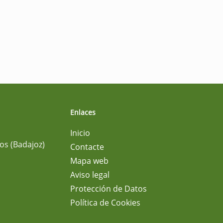
Enlaces
Inicio
os (Badajoz)
Contacte
Mapa web
Aviso legal
Protección de Datos
Política de Cookies
m