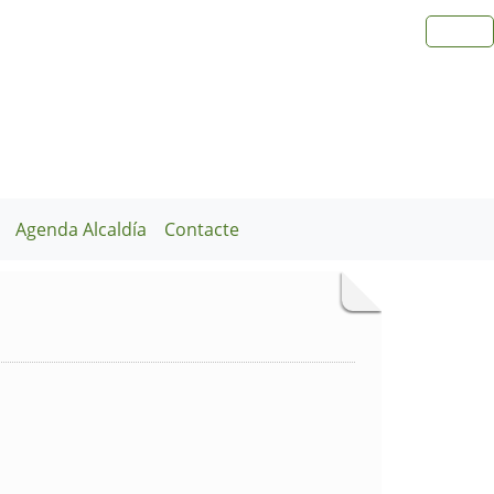
Agenda Alcaldía
Contacte