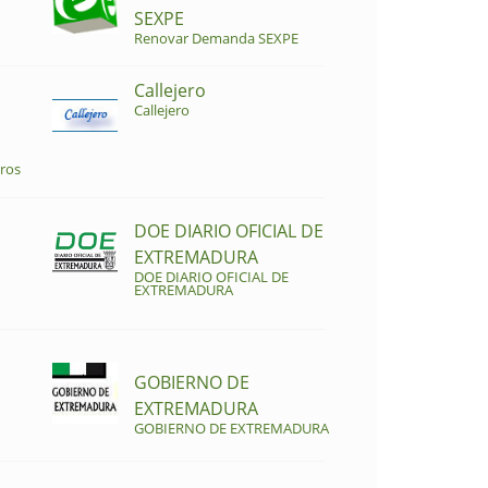
SEXPE
Renovar Demanda SEXPE
Callejero
Callejero
ros
DOE DIARIO OFICIAL DE
EXTREMADURA
DOE DIARIO OFICIAL DE
EXTREMADURA
GOBIERNO DE
EXTREMADURA
GOBIERNO DE EXTREMADURA