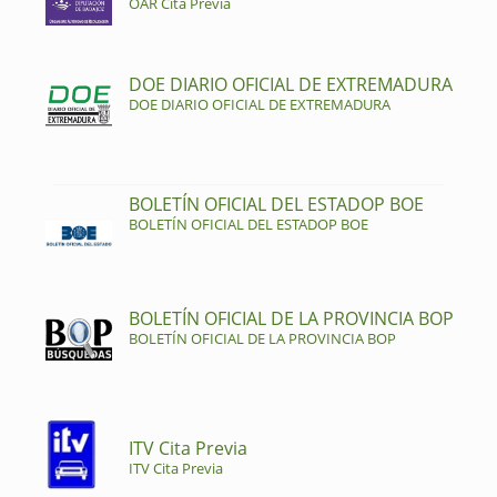
OAR Cita Previa
DOE DIARIO OFICIAL DE EXTREMADURA
DOE DIARIO OFICIAL DE EXTREMADURA
BOLETÍN OFICIAL DEL ESTADOP BOE
BOLETÍN OFICIAL DEL ESTADOP BOE
BOLETÍN OFICIAL DE LA PROVINCIA BOP
BOLETÍN OFICIAL DE LA PROVINCIA BOP
ITV Cita Previa
ITV Cita Previa