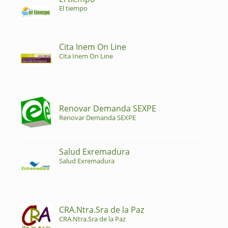
El tiempo
Cita Inem On Line
Cita Inem On Line
Renovar Demanda SEXPE
Renovar Demanda SEXPE
Salud Exremadura
Salud Exremadura
CRA.Ntra.Sra de la Paz
CRA.Ntra.Sra de la Paz