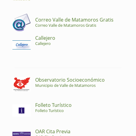
Correo Valle de Matamoros Gratis
Correo Valle de Matamoros Gratis
Callejero
Callejero
Observatorio Socioeconómico
Municipio de Valle de Matamoros
Folleto Turístico
Folleto Turístico
OAR Cita Previa