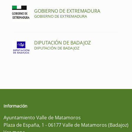
GOBIERNO DE EXTREMADURA
GOBIERNO DE EXTREMADURA
DIPUTACIÓN DE BADAJOZ
DIPUTACIÓN DE BADAJOZ
Información
Ayuntamiento Valle de Matamoros
Plaza de España, 1 - 06177 Valle de Matamoros (Badajoz)