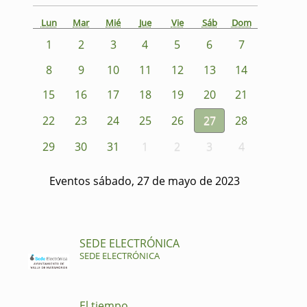
Lun
Mar
Mié
Jue
Vie
Sáb
Dom
1
2
3
4
5
6
7
8
9
10
11
12
13
14
15
16
17
18
19
20
21
22
23
24
25
26
27
28
29
30
31
1
2
3
4
Eventos sábado, 27 de mayo de 2023
SEDE ELECTRÓNICA
SEDE ELECTRÓNICA
El tiempo