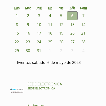
Lun
Mar
Mié
Jue
Vie
Sáb
Dom
1
2
3
4
5
6
7
8
9
10
11
12
13
14
15
16
17
18
19
20
21
22
23
24
25
26
27
28
29
30
31
1
2
3
4
Eventos sábado, 6 de mayo de 2023
SEDE ELECTRÓNICA
SEDE ELECTRÓNICA
El tiempo