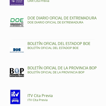
OAR Cita Previa
DOE DIARIO OFICIAL DE EXTREMADURA
DOE DIARIO OFICIAL DE EXTREMADURA
BOLETÍN OFICIAL DEL ESTADOP BOE
BOLETÍN OFICIAL DEL ESTADOP BOE
BOLETÍN OFICIAL DE LA PROVINCIA BOP
BOLETÍN OFICIAL DE LA PROVINCIA BOP
ITV Cita Previa
ITV Cita Previa