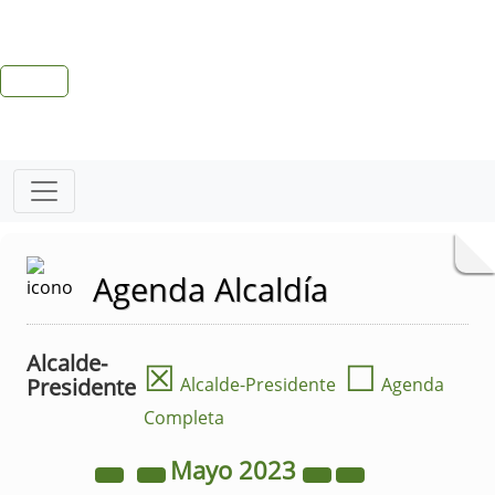
Agenda Alcaldía
Alcalde-
☒
☐
Presidente
Alcalde-Presidente
Agenda
Completa
Mayo
2023