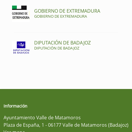
GOBIERNO DE EXTREMADURA
GOBIERNO DE EXTREMADURA
DIPUTACIÓN DE BADAJOZ
DIPUTACIÓN DE BADAJOZ
Información
Ayuntamiento Valle de Matamoros
Plaza de España, 1 - 06177 Valle de Matamoros (Badajoz)