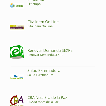
El tiempo
Cita Inem On Line
Cita Inem On Line
Renovar Demanda SEXPE
Renovar Demanda SEXPE
Salud Exremadura
Salud Exremadura
CRA.Ntra.Sra de la Paz
CRA.Ntra.Sra de la Paz