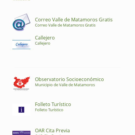
Correo Valle de Matamoros Gratis
Correo Valle de Matamoros Gratis
Callejero
Callejero
Observatorio Socioeconómico
Municipio de Valle de Matamoros
Folleto Turístico
Folleto Turístico
OAR Cita Previa