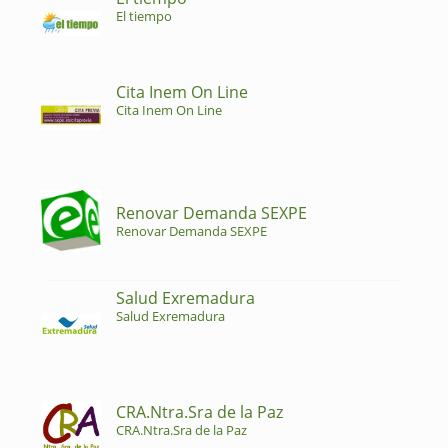
El tiempo
Cita Inem On Line
Cita Inem On Line
Renovar Demanda SEXPE
Renovar Demanda SEXPE
Salud Exremadura
Salud Exremadura
CRA.Ntra.Sra de la Paz
CRA.Ntra.Sra de la Paz