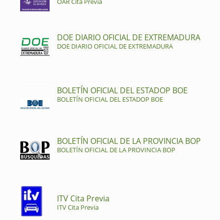
OAR Cita Previa
DOE DIARIO OFICIAL DE EXTREMADURA
DOE DIARIO OFICIAL DE EXTREMADURA
BOLETÍN OFICIAL DEL ESTADOP BOE
BOLETÍN OFICIAL DEL ESTADOP BOE
BOLETÍN OFICIAL DE LA PROVINCIA BOP
BOLETÍN OFICIAL DE LA PROVINCIA BOP
ITV Cita Previa
ITV Cita Previa