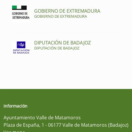
GOBIERNO DE EXTREMADURA
GOBIERNO DE EXTREMADURA
DIPUTACIÓN DE BADAJOZ
DIPUTACIÓN DE BADAJOZ
Información
Ayuntamiento Valle de Matamoros
Plaza de España, 1 - 06177 Valle de Matamoros (Badajoz)