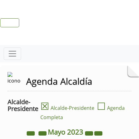
Agenda Alcaldía
Alcalde-
☒
☐
Presidente
Alcalde-Presidente
Agenda
Completa
Mayo
2023