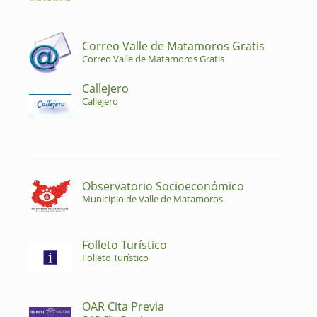
Correo Valle de Matamoros Gratis
Correo Valle de Matamoros Gratis
Callejero
Callejero
Observatorio Socioeconómico
Municipio de Valle de Matamoros
Folleto Turístico
Folleto Turístico
OAR Cita Previa