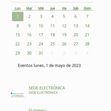
Lun
Mar
Mié
Jue
Vie
Sáb
Dom
1
2
3
4
5
6
7
8
9
10
11
12
13
14
15
16
17
18
19
20
21
22
23
24
25
26
27
28
29
30
31
1
2
3
4
Eventos lunes, 1 de mayo de 2023
SEDE ELECTRÓNICA
SEDE ELECTRÓNICA
El tiempo