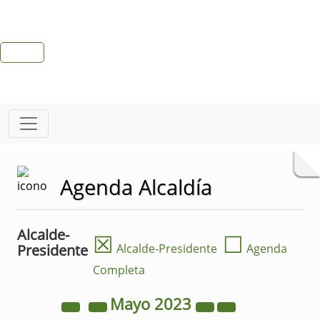
Agenda Alcaldía
Alcalde-
☒
☐
Presidente
Alcalde-Presidente
Agenda
Completa
Mayo
2023