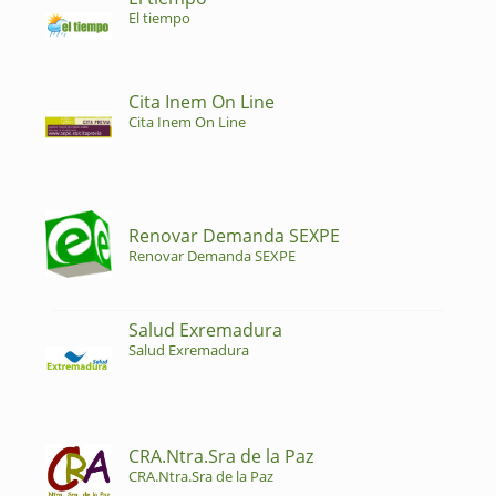
El tiempo
Cita Inem On Line
Cita Inem On Line
Renovar Demanda SEXPE
Renovar Demanda SEXPE
Salud Exremadura
Salud Exremadura
CRA.Ntra.Sra de la Paz
CRA.Ntra.Sra de la Paz