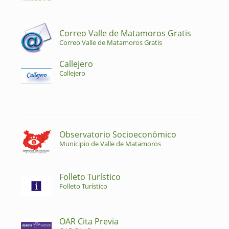
Correo Valle de Matamoros Gratis
Correo Valle de Matamoros Gratis
Callejero
Callejero
Observatorio Socioeconómico
Municipio de Valle de Matamoros
Folleto Turístico
Folleto Turístico
OAR Cita Previa