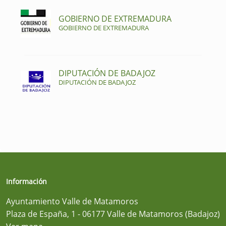
GOBIERNO DE EXTREMADURA
GOBIERNO DE EXTREMADURA
DIPUTACIÓN DE BADAJOZ
DIPUTACIÓN DE BADAJOZ
Información
Ayuntamiento Valle de Matamoros
Plaza de España, 1 - 06177 Valle de Matamoros (Badajoz)