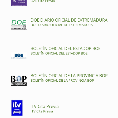
OAR Cita Previa
DOE DIARIO OFICIAL DE EXTREMADURA
DOE DIARIO OFICIAL DE EXTREMADURA
BOLETÍN OFICIAL DEL ESTADOP BOE
BOLETÍN OFICIAL DEL ESTADOP BOE
BOLETÍN OFICIAL DE LA PROVINCIA BOP
BOLETÍN OFICIAL DE LA PROVINCIA BOP
ITV Cita Previa
ITV Cita Previa