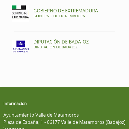
GOBIERNO DE EXTREMADURA
GOBIERNO DE EXTREMADURA
DIPUTACIÓN DE BADAJOZ
DIPUTACIÓN DE BADAJOZ
Información
Ayuntamiento Valle de Matamoros
Plaza de España, 1 - 06177 Valle de Matamoros (Badajoz)