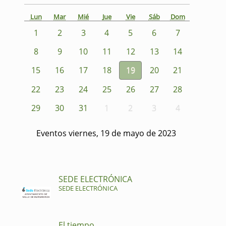
Lun
Mar
Mié
Jue
Vie
Sáb
Dom
1
2
3
4
5
6
7
8
9
10
11
12
13
14
15
16
17
18
19
20
21
22
23
24
25
26
27
28
29
30
31
1
2
3
4
Eventos viernes, 19 de mayo de 2023
SEDE ELECTRÓNICA
SEDE ELECTRÓNICA
El tiempo