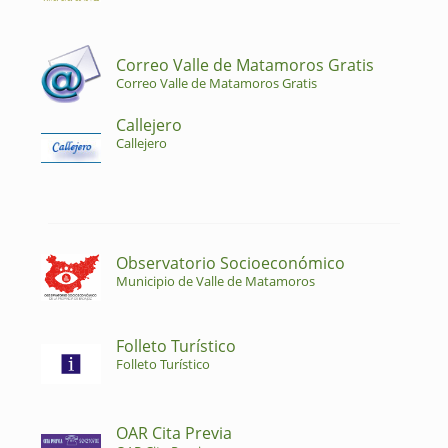
Correo Valle de Matamoros Gratis
Correo Valle de Matamoros Gratis
Callejero
Callejero
Observatorio Socioeconómico
Municipio de Valle de Matamoros
Folleto Turístico
Folleto Turístico
OAR Cita Previa