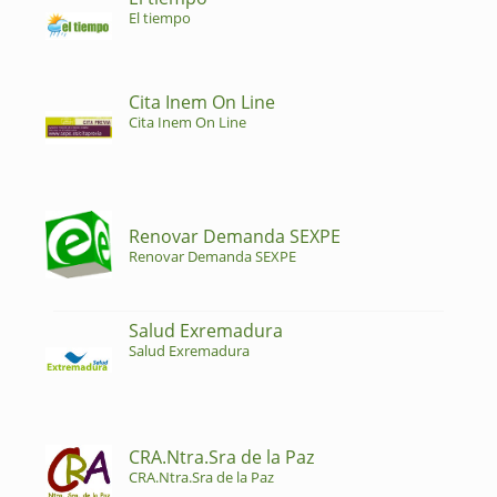
El tiempo
Cita Inem On Line
Cita Inem On Line
Renovar Demanda SEXPE
Renovar Demanda SEXPE
Salud Exremadura
Salud Exremadura
CRA.Ntra.Sra de la Paz
CRA.Ntra.Sra de la Paz