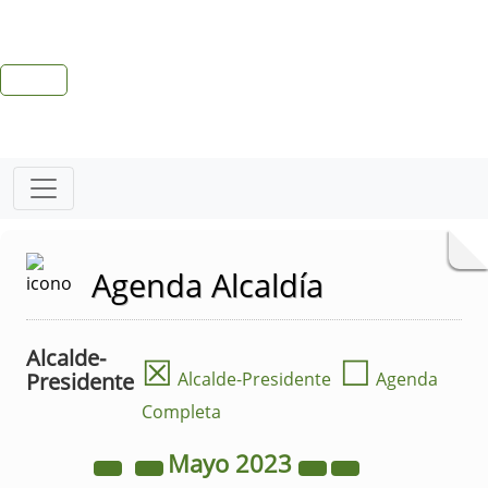
Agenda Alcaldía
Alcalde-
☒
☐
Presidente
Alcalde-Presidente
Agenda
Completa
Mayo
2023