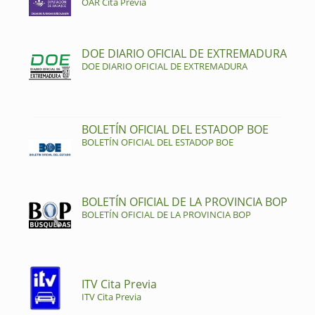
OAR Cita Previa
DOE DIARIO OFICIAL DE EXTREMADURA
DOE DIARIO OFICIAL DE EXTREMADURA
BOLETÍN OFICIAL DEL ESTADOP BOE
BOLETÍN OFICIAL DEL ESTADOP BOE
BOLETÍN OFICIAL DE LA PROVINCIA BOP
BOLETÍN OFICIAL DE LA PROVINCIA BOP
ITV Cita Previa
ITV Cita Previa