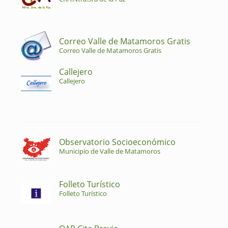
Correo Valle de Matamoros Gratis
Correo Valle de Matamoros Gratis
Callejero
Callejero
Observatorio Socioeconómico
Municipio de Valle de Matamoros
Folleto Turístico
Folleto Turístico