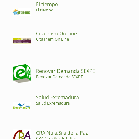
El tiempo
El tiempo
Cita Inem On Line
Cita Inem On Line
Renovar Demanda SEXPE
Renovar Demanda SEXPE
Salud Exremadura
Salud Exremadura
CRA.Ntra.Sra de la Paz
CRA.Ntra.Sra de la Paz