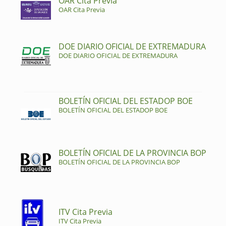
OAR Cita Previa
OAR Cita Previa
DOE DIARIO OFICIAL DE EXTREMADURA
DOE DIARIO OFICIAL DE EXTREMADURA
BOLETÍN OFICIAL DEL ESTADOP BOE
BOLETÍN OFICIAL DEL ESTADOP BOE
BOLETÍN OFICIAL DE LA PROVINCIA BOP
BOLETÍN OFICIAL DE LA PROVINCIA BOP
ITV Cita Previa
ITV Cita Previa