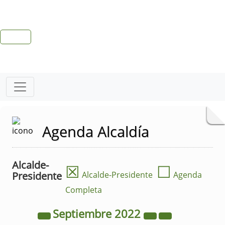
Agenda Alcaldía
Alcalde-
☒
☐
Presidente
Alcalde-Presidente
Agenda
Completa
Septiembre
2022