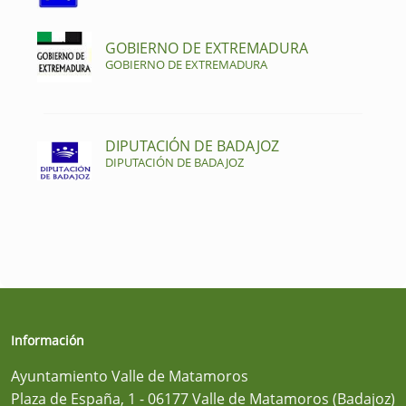
GOBIERNO DE EXTREMADURA
GOBIERNO DE EXTREMADURA
DIPUTACIÓN DE BADAJOZ
DIPUTACIÓN DE BADAJOZ
Información
Ayuntamiento Valle de Matamoros
Plaza de España, 1 - 06177 Valle de Matamoros (Badajoz)