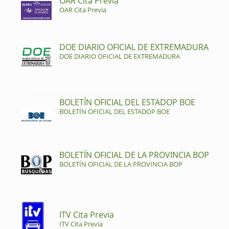
OAR Cita Previa
OAR Cita Previa
DOE DIARIO OFICIAL DE EXTREMADURA
DOE DIARIO OFICIAL DE EXTREMADURA
BOLETÍN OFICIAL DEL ESTADOP BOE
BOLETÍN OFICIAL DEL ESTADOP BOE
BOLETÍN OFICIAL DE LA PROVINCIA BOP
BOLETÍN OFICIAL DE LA PROVINCIA BOP
ITV Cita Previa
ITV Cita Previa