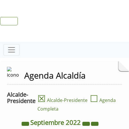
Agenda Alcaldía
Alcalde-
☒
☐
Presidente
Alcalde-Presidente
Agenda
Completa
Septiembre
2022