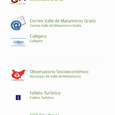
Correo Valle de Matamoros Gratis
Correo Valle de Matamoros Gratis
Callejero
Callejero
Observatorio Socioeconómico
Municipio de Valle de Matamoros
Folleto Turístico
Folleto Turístico