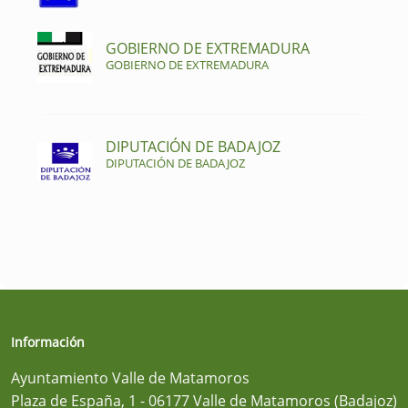
GOBIERNO DE EXTREMADURA
GOBIERNO DE EXTREMADURA
DIPUTACIÓN DE BADAJOZ
DIPUTACIÓN DE BADAJOZ
Información
Ayuntamiento Valle de Matamoros
Plaza de España, 1 - 06177 Valle de Matamoros (Badajoz)