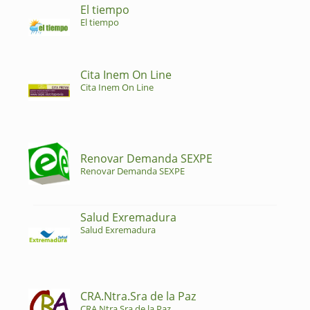
El tiempo
El tiempo
Cita Inem On Line
Cita Inem On Line
Renovar Demanda SEXPE
Renovar Demanda SEXPE
Salud Exremadura
Salud Exremadura
CRA.Ntra.Sra de la Paz
CRA.Ntra.Sra de la Paz