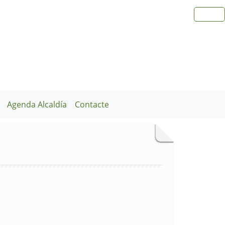
Agenda Alcaldía
Contacte