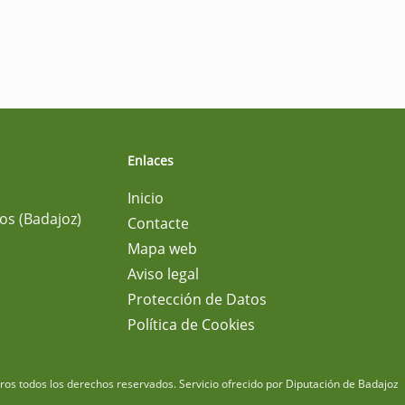
Enlaces
Inicio
os (Badajoz)
Contacte
Mapa web
Aviso legal
Protección de Datos
Política de Cookies
m
os todos los derechos reservados.
Servicio ofrecido por Diputación de Badajoz