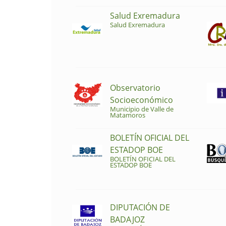
Salud Exremadura
Salud Exremadura
Observatorio
Socioeconómico
Municipio de Valle de
Matamoros
BOLETÍN OFICIAL DEL
ESTADOP BOE
BOLETÍN OFICIAL DEL
ESTADOP BOE
DIPUTACIÓN DE
BADAJOZ