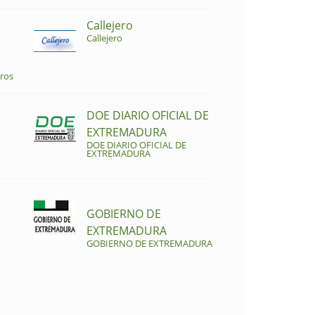
Callejero
Callejero
ros
DOE DIARIO OFICIAL DE
EXTREMADURA
DOE DIARIO OFICIAL DE
EXTREMADURA
GOBIERNO DE
EXTREMADURA
GOBIERNO DE EXTREMADURA