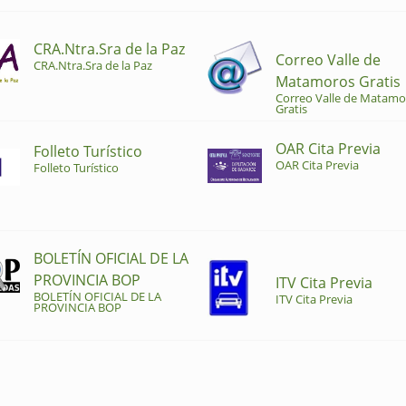
CRA.Ntra.Sra de la Paz
Correo Valle de
CRA.Ntra.Sra de la Paz
Matamoros Gratis
Correo Valle de Matamo
Gratis
OAR Cita Previa
Folleto Turístico
OAR Cita Previa
Folleto Turístico
BOLETÍN OFICIAL DE LA
PROVINCIA BOP
ITV Cita Previa
BOLETÍN OFICIAL DE LA
ITV Cita Previa
PROVINCIA BOP