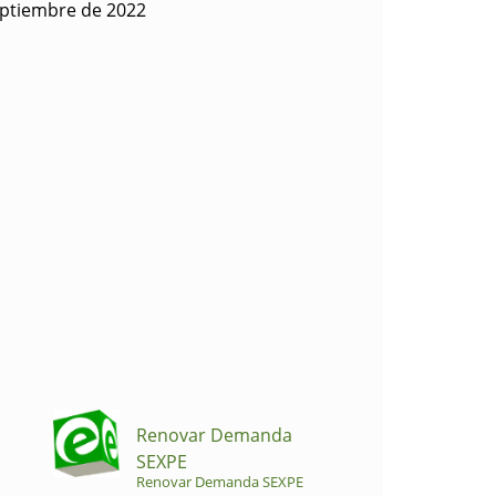
eptiembre de 2022
Renovar Demanda
SEXPE
Renovar Demanda SEXPE