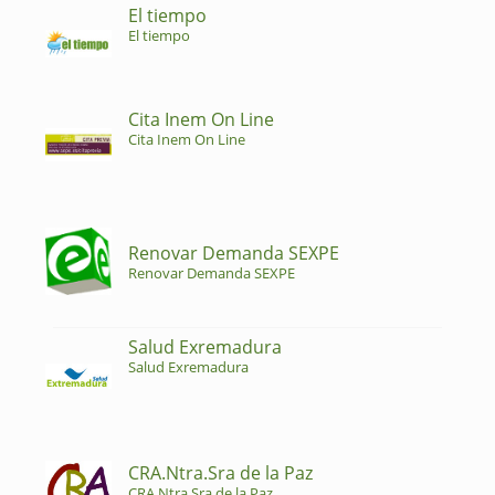
El tiempo
El tiempo
Cita Inem On Line
Cita Inem On Line
Renovar Demanda SEXPE
Renovar Demanda SEXPE
Salud Exremadura
Salud Exremadura
CRA.Ntra.Sra de la Paz
CRA.Ntra.Sra de la Paz