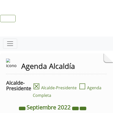
Agenda Alcaldía
Alcalde-
☒
☐
Presidente
Alcalde-Presidente
Agenda
Completa
Septiembre
2022