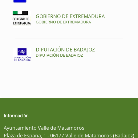
GOBIERNO DE EXTREMADURA
GOBIERNO DE EXTREMADURA
DIPUTACIÓN DE BADAJOZ
DIPUTACIÓN DE BADAJOZ
Información
Ayuntamiento Valle de Matamoros
Plaza de España, 1 - 06177 Valle de Matamoros (Badajoz)