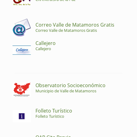
Correo Valle de Matamoros Gratis
Correo Valle de Matamoros Gratis
Callejero
Callejero
Observatorio Socioeconómico
Municipio de Valle de Matamoros
Folleto Turístico
Folleto Turístico