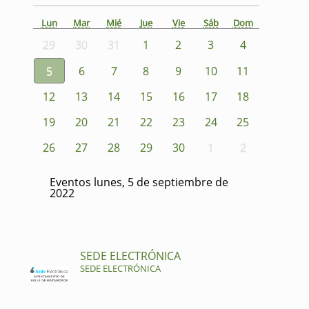
Lun
Mar
Mié
Jue
Vie
Sáb
Dom
29
30
31
1
2
3
4
5
6
7
8
9
10
11
12
13
14
15
16
17
18
19
20
21
22
23
24
25
26
27
28
29
30
1
2
Eventos lunes, 5 de septiembre de
2022
SEDE ELECTRÓNICA
SEDE ELECTRÓNICA