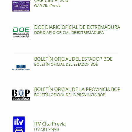
OAR Cita Previa
OAR Cita Previa
DOE DIARIO OFICIAL DE EXTREMADURA
DOE DIARIO OFICIAL DE EXTREMADURA
BOLETÍN OFICIAL DEL ESTADOP BOE
BOLETÍN OFICIAL DEL ESTADOP BOE
BOLETÍN OFICIAL DE LA PROVINCIA BOP
BOLETÍN OFICIAL DE LA PROVINCIA BOP
ITV Cita Previa
ITV Cita Previa