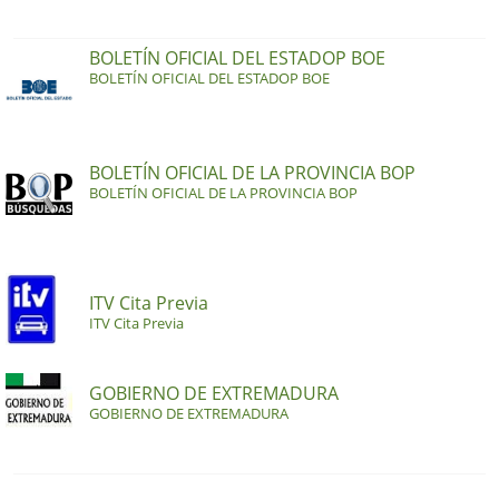
BOLETÍN OFICIAL DEL ESTADOP BOE
BOLETÍN OFICIAL DEL ESTADOP BOE
BOLETÍN OFICIAL DE LA PROVINCIA BOP
BOLETÍN OFICIAL DE LA PROVINCIA BOP
ITV Cita Previa
ITV Cita Previa
GOBIERNO DE EXTREMADURA
GOBIERNO DE EXTREMADURA