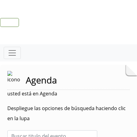
Agenda
usted está en Agenda
Despliegue las opciones de búsqueda haciendo clic
en la lupa