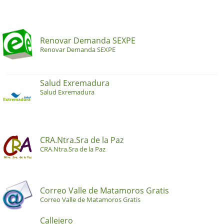
Renovar Demanda SEXPE
Renovar Demanda SEXPE
Salud Exremadura
Salud Exremadura
CRA.Ntra.Sra de la Paz
CRA.Ntra.Sra de la Paz
Correo Valle de Matamoros Gratis
Correo Valle de Matamoros Gratis
Callejero