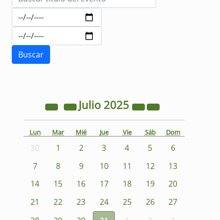
Julio
2025
Lun
Mar
Mié
Jue
Vie
Sáb
Dom
30
1
2
3
4
5
6
7
8
9
10
11
12
13
14
15
16
17
18
19
20
21
22
23
24
25
26
27