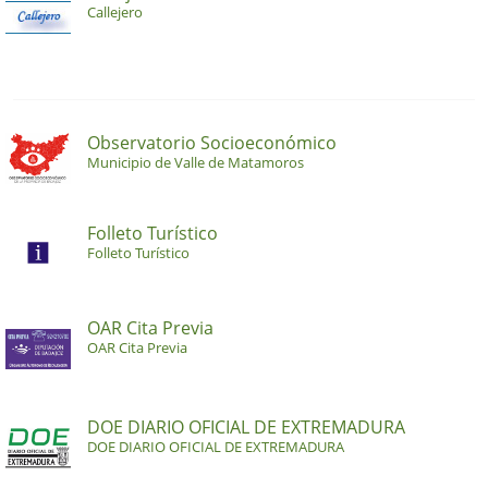
Callejero
Observatorio Socioeconómico
Municipio de Valle de Matamoros
Folleto Turístico
Folleto Turístico
OAR Cita Previa
OAR Cita Previa
DOE DIARIO OFICIAL DE EXTREMADURA
DOE DIARIO OFICIAL DE EXTREMADURA