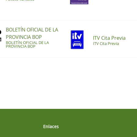
BOLETÍN OFICIAL DE LA
PROVINCIA BOP
ITV Cita Previa
BOLETÍN OFICIAL DE LA
ITV Cita Previa
PROVINCIA BOP
Enlaces