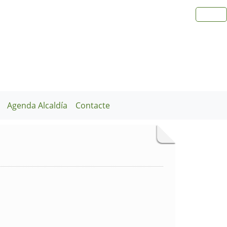
Agenda Alcaldía
Contacte