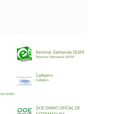
Renovar Demanda SEXPE
Renovar Demanda SEXPE
Callejero
Callejero
ros Gratis
DOE DIARIO OFICIAL DE