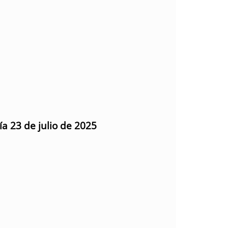
ía 23 de julio de 2025