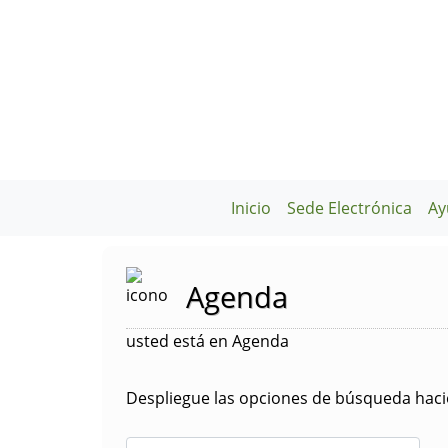
Inicio
Sede Electrónica
Ay
Agenda
usted está en Agenda
Despliegue las opciones de búsqueda hacie