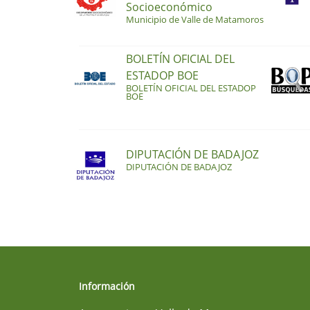
Socioeconómico
Municipio de Valle de Matamoros
BOLETÍN OFICIAL DEL
ESTADOP BOE
BOLETÍN OFICIAL DEL ESTADOP
BOE
DIPUTACIÓN DE BADAJOZ
DIPUTACIÓN DE BADAJOZ
Información