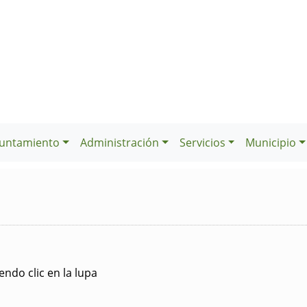
untamiento
Administración
Servicios
Municipio
ndo clic en la lupa