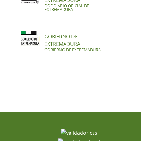
EXTREMADURA
DOE DIARIO OFICIAL DE
EXTREMADURA
GOBIERNO DE
EXTREMADURA
GOBIERNO DE EXTREMADURA