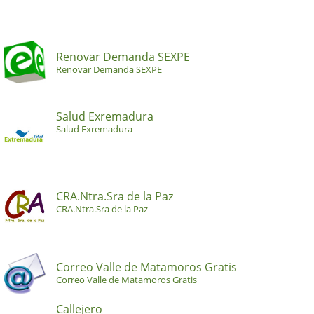
Renovar Demanda SEXPE
Renovar Demanda SEXPE
Salud Exremadura
Salud Exremadura
CRA.Ntra.Sra de la Paz
CRA.Ntra.Sra de la Paz
Correo Valle de Matamoros Gratis
Correo Valle de Matamoros Gratis
Callejero