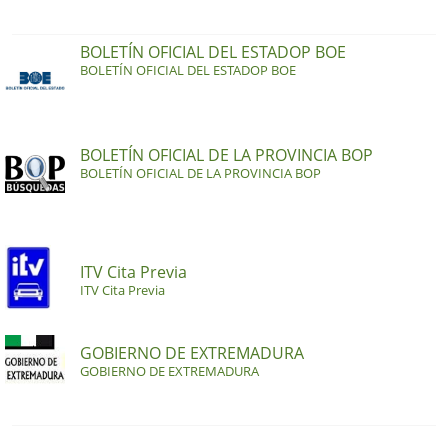
BOLETÍN OFICIAL DEL ESTADOP BOE
BOLETÍN OFICIAL DEL ESTADOP BOE
BOLETÍN OFICIAL DE LA PROVINCIA BOP
BOLETÍN OFICIAL DE LA PROVINCIA BOP
ITV Cita Previa
ITV Cita Previa
GOBIERNO DE EXTREMADURA
GOBIERNO DE EXTREMADURA