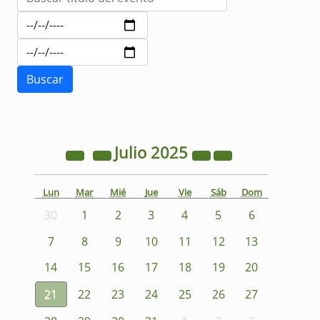
Julio
2025
Lun
Mar
Mié
Jue
Vie
Sáb
Dom
30
1
2
3
4
5
6
7
8
9
10
11
12
13
14
15
16
17
18
19
20
21
22
23
24
25
26
27