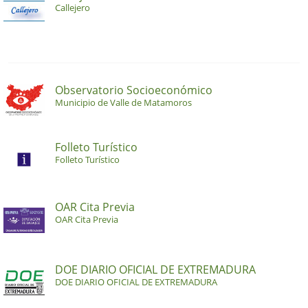
Callejero
Observatorio Socioeconómico
Municipio de Valle de Matamoros
Folleto Turístico
Folleto Turístico
OAR Cita Previa
OAR Cita Previa
DOE DIARIO OFICIAL DE EXTREMADURA
DOE DIARIO OFICIAL DE EXTREMADURA