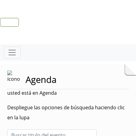
Agenda
usted está en Agenda
Despliegue las opciones de búsqueda haciendo clic
en la lupa