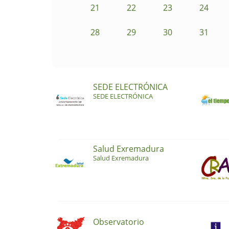
21
22
23
24
28
29
30
31
SEDE ELECTRÓNICA
SEDE ELECTRÓNICA
Salud Exremadura
Salud Exremadura
Observatorio