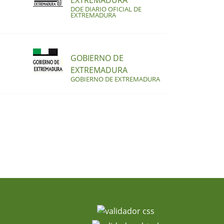
EXTREMADURA
DOE DIARIO OFICIAL DE
EXTREMADURA
GOBIERNO DE
EXTREMADURA
GOBIERNO DE EXTREMADURA