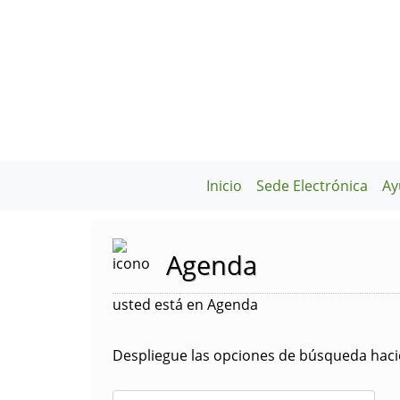
Inicio
Sede Electrónica
Ay
Agenda
usted está en Agenda
Despliegue las opciones de búsqueda hacie