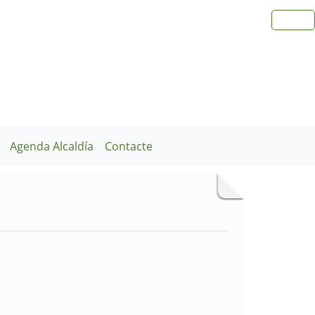
Agenda Alcaldía
Contacte