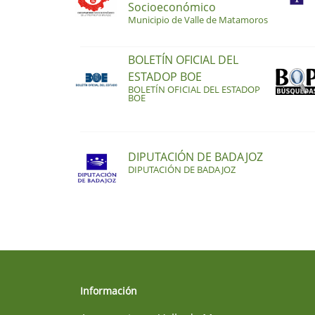
Socioeconómico
Municipio de Valle de Matamoros
BOLETÍN OFICIAL DEL
ESTADOP BOE
BOLETÍN OFICIAL DEL ESTADOP
BOE
DIPUTACIÓN DE BADAJOZ
DIPUTACIÓN DE BADAJOZ
Información