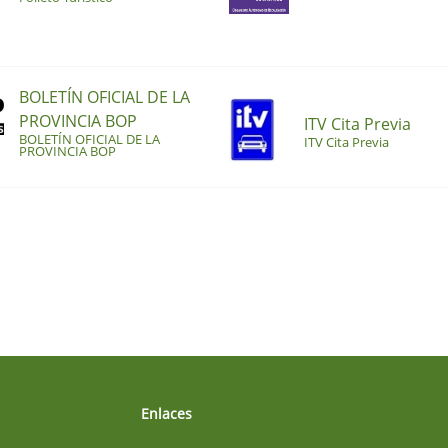
BOLETÍN OFICIAL DE LA
PROVINCIA BOP
ITV Cita Previa
BOLETÍN OFICIAL DE LA
ITV Cita Previa
PROVINCIA BOP
Enlaces