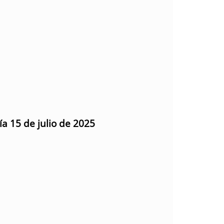
ía 15 de julio de 2025