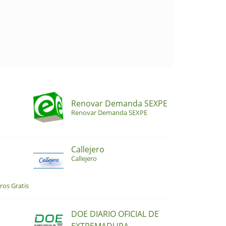
Renovar Demanda SEXPE
Renovar Demanda SEXPE
Callejero
Callejero
ros Gratis
DOE DIARIO OFICIAL DE