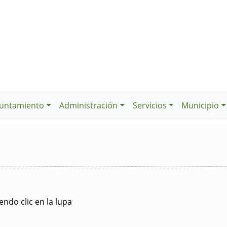
untamiento
Administración
Servicios
Municipio
ndo clic en la lupa