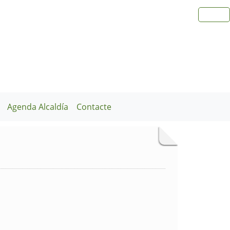
Agenda Alcaldía
Contacte