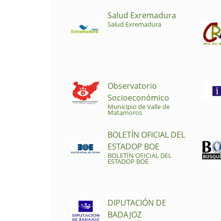
Salud Exremadura
Salud Exremadura
Observatorio
Socioeconómico
Municipio de Valle de
Matamoros
BOLETÍN OFICIAL DEL
ESTADOP BOE
BOLETÍN OFICIAL DEL
ESTADOP BOE
DIPUTACIÓN DE
BADAJOZ