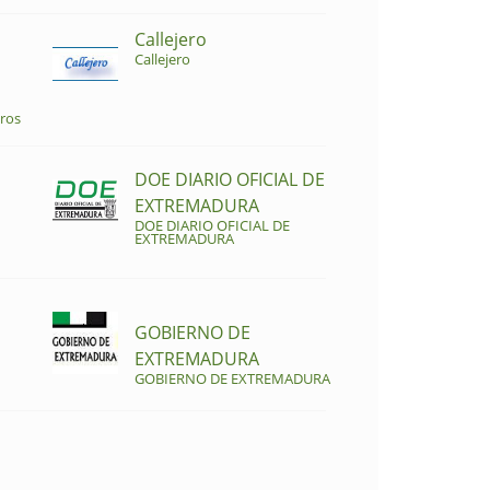
Callejero
Callejero
ros
DOE DIARIO OFICIAL DE
EXTREMADURA
DOE DIARIO OFICIAL DE
EXTREMADURA
GOBIERNO DE
EXTREMADURA
GOBIERNO DE EXTREMADURA