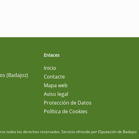
Enlaces
Inicio
os (Badajoz)
Contacte
Mapa web
Aviso legal
Protección de Datos
Política de Cookies
m
os todos los derechos reservados.
Servicio ofrecido por Diputación de Badajoz