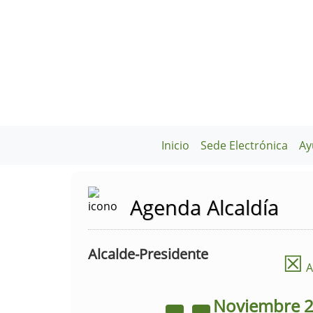
Inicio
Sede Electrónica
Ay
Agenda Alcaldía
Alcalde-Presidente
☒
A
Noviembre