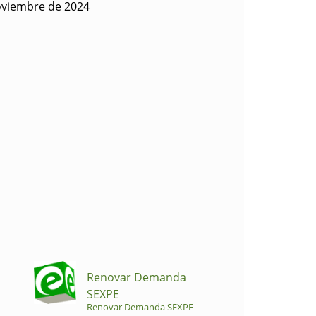
oviembre de 2024
Renovar Demanda
SEXPE
Renovar Demanda SEXPE