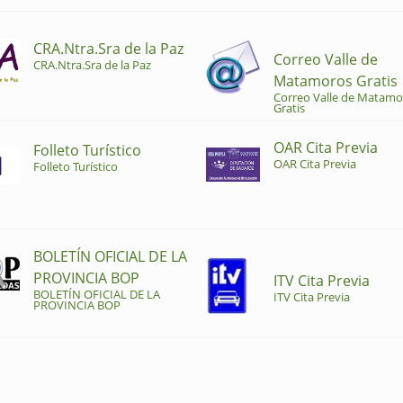
CRA.Ntra.Sra de la Paz
Correo Valle de
CRA.Ntra.Sra de la Paz
Matamoros Gratis
Correo Valle de Matamo
Gratis
OAR Cita Previa
Folleto Turístico
OAR Cita Previa
Folleto Turístico
BOLETÍN OFICIAL DE LA
PROVINCIA BOP
ITV Cita Previa
BOLETÍN OFICIAL DE LA
ITV Cita Previa
PROVINCIA BOP