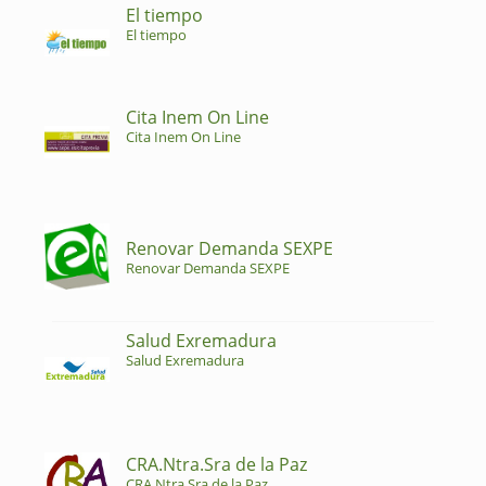
El tiempo
El tiempo
Cita Inem On Line
Cita Inem On Line
Renovar Demanda SEXPE
Renovar Demanda SEXPE
Salud Exremadura
Salud Exremadura
CRA.Ntra.Sra de la Paz
CRA.Ntra.Sra de la Paz