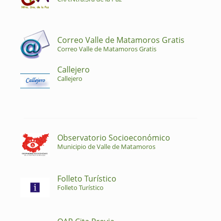
Correo Valle de Matamoros Gratis
Correo Valle de Matamoros Gratis
Callejero
Callejero
Observatorio Socioeconómico
Municipio de Valle de Matamoros
Folleto Turístico
Folleto Turístico