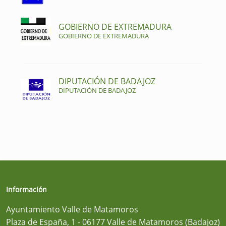
GOBIERNO DE EXTREMADURA
GOBIERNO DE EXTREMADURA
DIPUTACIÓN DE BADAJOZ
DIPUTACIÓN DE BADAJOZ
Información
Ayuntamiento Valle de Matamoros
Plaza de España, 1 - 06177 Valle de Matamoros (Badajoz)