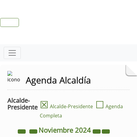
Agenda Alcaldía
Alcalde-
☒
☐
Presidente
Alcalde-Presidente
Agenda
Completa
Noviembre
2024