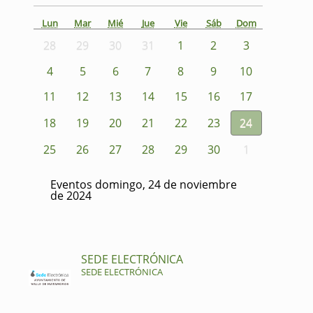
Lun
Mar
Mié
Jue
Vie
Sáb
Dom
28
29
30
31
1
2
3
4
5
6
7
8
9
10
11
12
13
14
15
16
17
18
19
20
21
22
23
24
25
26
27
28
29
30
1
Eventos domingo, 24 de noviembre
de 2024
SEDE ELECTRÓNICA
SEDE ELECTRÓNICA