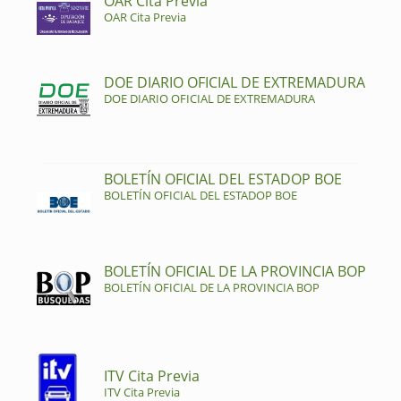
OAR Cita Previa
OAR Cita Previa
DOE DIARIO OFICIAL DE EXTREMADURA
DOE DIARIO OFICIAL DE EXTREMADURA
BOLETÍN OFICIAL DEL ESTADOP BOE
BOLETÍN OFICIAL DEL ESTADOP BOE
BOLETÍN OFICIAL DE LA PROVINCIA BOP
BOLETÍN OFICIAL DE LA PROVINCIA BOP
ITV Cita Previa
ITV Cita Previa