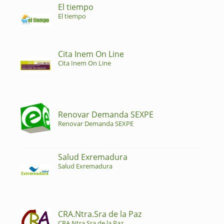
El tiempo
El tiempo
Cita Inem On Line
Cita Inem On Line
Renovar Demanda SEXPE
Renovar Demanda SEXPE
Salud Exremadura
Salud Exremadura
CRA.Ntra.Sra de la Paz
CRA.Ntra.Sra de la Paz