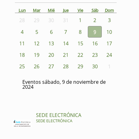
Lun
Mar
Mié
Jue
Vie
Sáb
Dom
28
29
30
31
1
2
3
4
5
6
7
8
9
10
11
12
13
14
15
16
17
18
19
20
21
22
23
24
25
26
27
28
29
30
1
Eventos sábado, 9 de noviembre de
2024
SEDE ELECTRÓNICA
SEDE ELECTRÓNICA