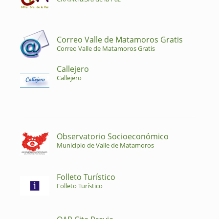
Correo Valle de Matamoros Gratis
Correo Valle de Matamoros Gratis
Callejero
Callejero
Observatorio Socioeconómico
Municipio de Valle de Matamoros
Folleto Turístico
Folleto Turístico