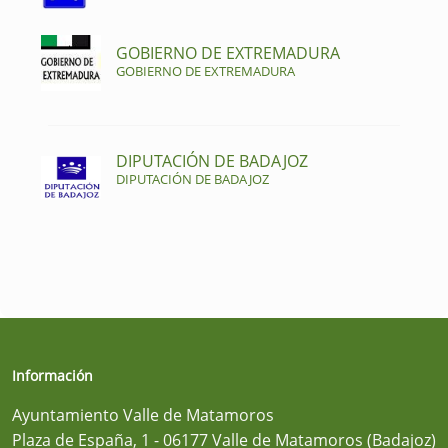
GOBIERNO DE EXTREMADURA
GOBIERNO DE EXTREMADURA
DIPUTACIÓN DE BADAJOZ
DIPUTACIÓN DE BADAJOZ
Información
Ayuntamiento Valle de Matamoros
Plaza de España, 1 - 06177 Valle de Matamoros (Badajoz)