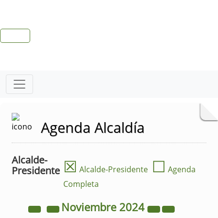
Agenda Alcaldía
Alcalde-
☒
☐
Presidente
Alcalde-Presidente
Agenda
Completa
Noviembre
2024