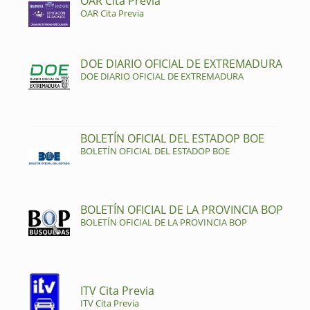
OAR Cita Previa
OAR Cita Previa
DOE DIARIO OFICIAL DE EXTREMADURA
DOE DIARIO OFICIAL DE EXTREMADURA
BOLETÍN OFICIAL DEL ESTADOP BOE
BOLETÍN OFICIAL DEL ESTADOP BOE
BOLETÍN OFICIAL DE LA PROVINCIA BOP
BOLETÍN OFICIAL DE LA PROVINCIA BOP
ITV Cita Previa
ITV Cita Previa