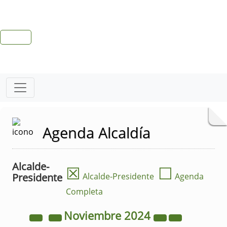
Agenda Alcaldía
Alcalde-
☒
☐
Presidente
Alcalde-Presidente
Agenda
Completa
Noviembre
2024