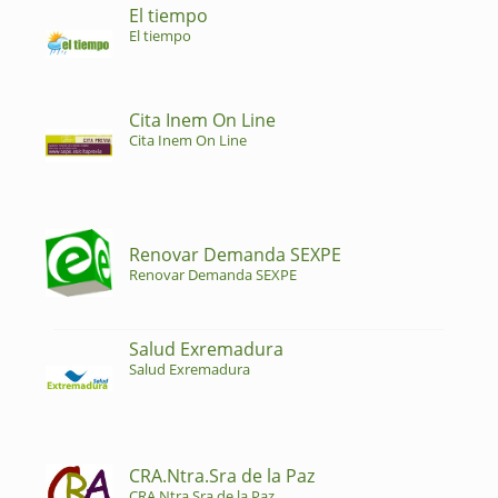
El tiempo
El tiempo
Cita Inem On Line
Cita Inem On Line
Renovar Demanda SEXPE
Renovar Demanda SEXPE
Salud Exremadura
Salud Exremadura
CRA.Ntra.Sra de la Paz
CRA.Ntra.Sra de la Paz