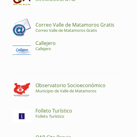
Correo Valle de Matamoros Gratis
Correo Valle de Matamoros Gratis
Callejero
Callejero
Observatorio Socioeconómico
Municipio de Valle de Matamoros
Folleto Turístico
Folleto Turístico