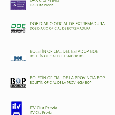
OAR Cita Previa
OAR Cita Previa
DOE DIARIO OFICIAL DE EXTREMADURA
DOE DIARIO OFICIAL DE EXTREMADURA
BOLETÍN OFICIAL DEL ESTADOP BOE
BOLETÍN OFICIAL DEL ESTADOP BOE
BOLETÍN OFICIAL DE LA PROVINCIA BOP
BOLETÍN OFICIAL DE LA PROVINCIA BOP
ITV Cita Previa
ITV Cita Previa