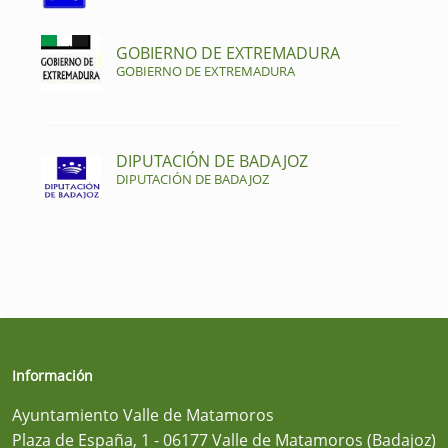
GOBIERNO DE EXTREMADURA
GOBIERNO DE EXTREMADURA
DIPUTACIÓN DE BADAJOZ
DIPUTACIÓN DE BADAJOZ
Información
Ayuntamiento Valle de Matamoros
Plaza de España, 1 - 06177 Valle de Matamoros (Badajoz)