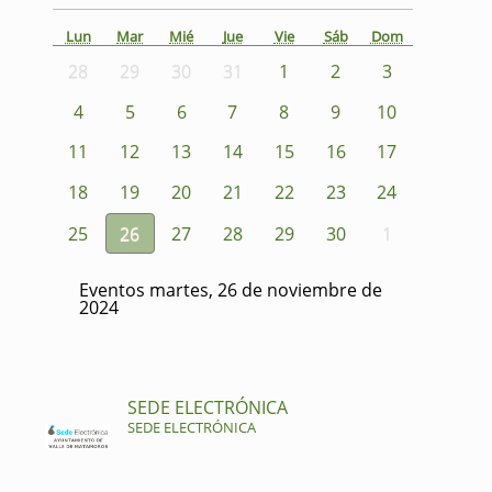
Lun
Mar
Mié
Jue
Vie
Sáb
Dom
28
29
30
31
1
2
3
4
5
6
7
8
9
10
11
12
13
14
15
16
17
18
19
20
21
22
23
24
25
26
27
28
29
30
1
Eventos martes, 26 de noviembre de
2024
SEDE ELECTRÓNICA
SEDE ELECTRÓNICA