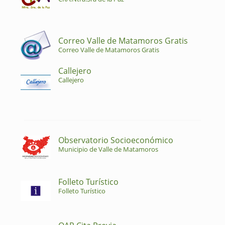
Correo Valle de Matamoros Gratis
Correo Valle de Matamoros Gratis
Callejero
Callejero
Observatorio Socioeconómico
Municipio de Valle de Matamoros
Folleto Turístico
Folleto Turístico