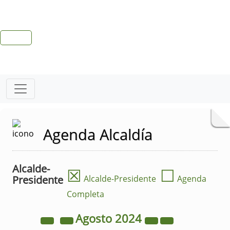
Agenda Alcaldía
Alcalde-
☒
☐
Presidente
Alcalde-Presidente
Agenda
Completa
Agosto
2024