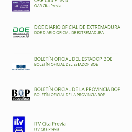
OAR Cita Previa
OAR Cita Previa
DOE DIARIO OFICIAL DE EXTREMADURA
DOE DIARIO OFICIAL DE EXTREMADURA
BOLETÍN OFICIAL DEL ESTADOP BOE
BOLETÍN OFICIAL DEL ESTADOP BOE
BOLETÍN OFICIAL DE LA PROVINCIA BOP
BOLETÍN OFICIAL DE LA PROVINCIA BOP
ITV Cita Previa
ITV Cita Previa