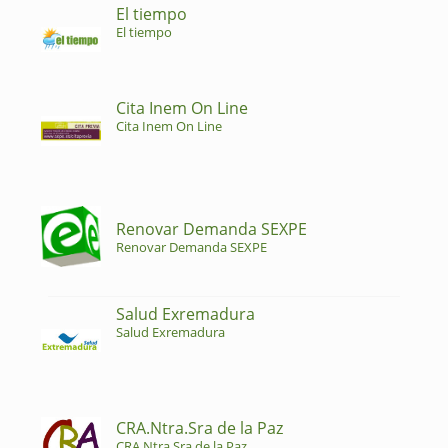
El tiempo
El tiempo
Cita Inem On Line
Cita Inem On Line
Renovar Demanda SEXPE
Renovar Demanda SEXPE
Salud Exremadura
Salud Exremadura
CRA.Ntra.Sra de la Paz
CRA.Ntra.Sra de la Paz