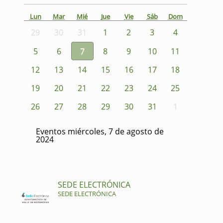
Lun
Mar
Mié
Jue
Vie
Sáb
Dom
29
30
31
1
2
3
4
5
6
7
8
9
10
11
12
13
14
15
16
17
18
19
20
21
22
23
24
25
26
27
28
29
30
31
1
Eventos miércoles, 7 de agosto de
2024
SEDE ELECTRÓNICA
SEDE ELECTRÓNICA