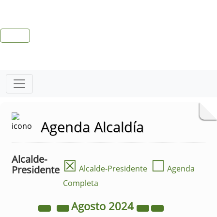
Agenda Alcaldía
Alcalde-
☒
☐
Presidente
Alcalde-Presidente
Agenda
Completa
Agosto
2024