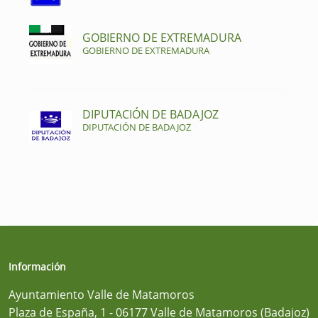
GOBIERNO DE EXTREMADURA
GOBIERNO DE EXTREMADURA
DIPUTACIÓN DE BADAJOZ
DIPUTACIÓN DE BADAJOZ
Información
Ayuntamiento Valle de Matamoros
Plaza de España, 1 - 06177 Valle de Matamoros (Badajoz)