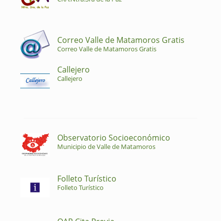
Correo Valle de Matamoros Gratis
Correo Valle de Matamoros Gratis
Callejero
Callejero
Observatorio Socioeconómico
Municipio de Valle de Matamoros
Folleto Turístico
Folleto Turístico