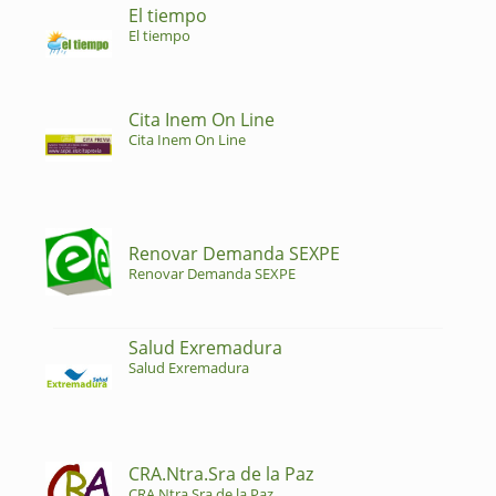
El tiempo
El tiempo
Cita Inem On Line
Cita Inem On Line
Renovar Demanda SEXPE
Renovar Demanda SEXPE
Salud Exremadura
Salud Exremadura
CRA.Ntra.Sra de la Paz
CRA.Ntra.Sra de la Paz