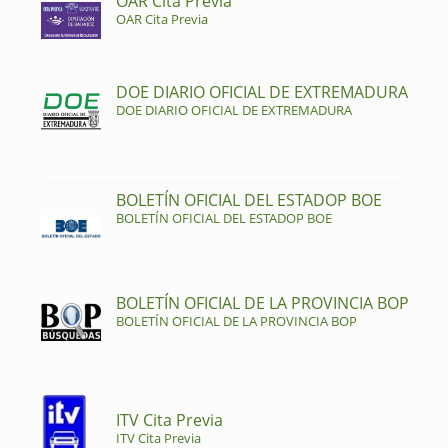
OAR Cita Previa
OAR Cita Previa
DOE DIARIO OFICIAL DE EXTREMADURA
DOE DIARIO OFICIAL DE EXTREMADURA
BOLETÍN OFICIAL DEL ESTADOP BOE
BOLETÍN OFICIAL DEL ESTADOP BOE
BOLETÍN OFICIAL DE LA PROVINCIA BOP
BOLETÍN OFICIAL DE LA PROVINCIA BOP
ITV Cita Previa
ITV Cita Previa