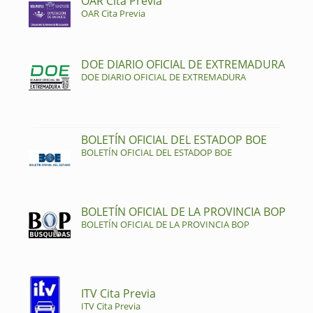
OAR Cita Previa
OAR Cita Previa
DOE DIARIO OFICIAL DE EXTREMADURA
DOE DIARIO OFICIAL DE EXTREMADURA
BOLETÍN OFICIAL DEL ESTADOP BOE
BOLETÍN OFICIAL DEL ESTADOP BOE
BOLETÍN OFICIAL DE LA PROVINCIA BOP
BOLETÍN OFICIAL DE LA PROVINCIA BOP
ITV Cita Previa
ITV Cita Previa