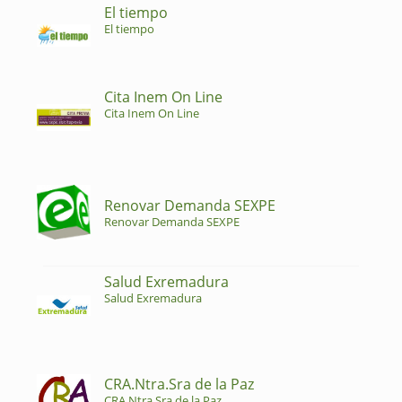
El tiempo
El tiempo
Cita Inem On Line
Cita Inem On Line
Renovar Demanda SEXPE
Renovar Demanda SEXPE
Salud Exremadura
Salud Exremadura
CRA.Ntra.Sra de la Paz
CRA.Ntra.Sra de la Paz