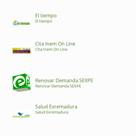
El tiempo
El tiempo
Cita Inem On Line
Cita Inem On Line
Renovar Demanda SEXPE
Renovar Demanda SEXPE
Salud Exremadura
Salud Exremadura