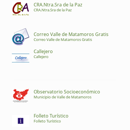
CRA.Ntra.Sra de la Paz
CRA.Ntra.Sra de la Paz
Correo Valle de Matamoros Gratis
Correo Valle de Matamoros Gratis
Callejero
Callejero
Observatorio Socioeconómico
Municipio de Valle de Matamoros
Folleto Turístico
Folleto Turístico