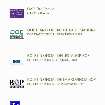
OAR Cita Previa
OAR Cita Previa
DOE DIARIO OFICIAL DE EXTREMADURA
DOE DIARIO OFICIAL DE EXTREMADURA
BOLETÍN OFICIAL DEL ESTADOP BOE
BOLETÍN OFICIAL DEL ESTADOP BOE
BOLETÍN OFICIAL DE LA PROVINCIA BOP
BOLETÍN OFICIAL DE LA PROVINCIA BOP