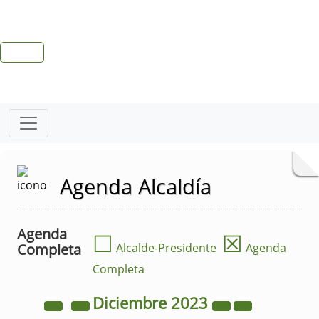
Agenda Alcaldía
Agenda
☐
☒
Completa
Alcalde-Presidente
Agenda
Completa
Diciembre
2023