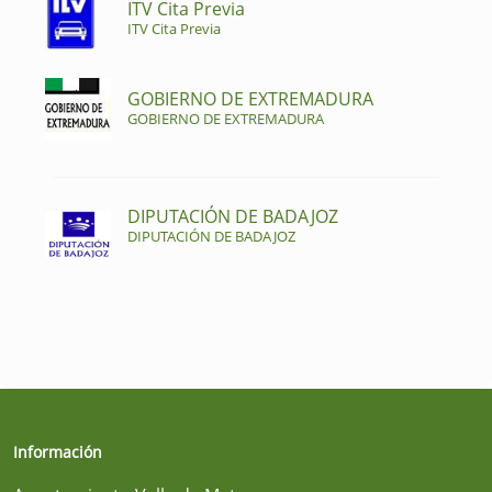
ITV Cita Previa
ITV Cita Previa
GOBIERNO DE EXTREMADURA
GOBIERNO DE EXTREMADURA
DIPUTACIÓN DE BADAJOZ
DIPUTACIÓN DE BADAJOZ
Información