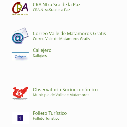
CRA.Ntra.Sra de la Paz
CRA.Ntra.Sra de la Paz
Correo Valle de Matamoros Gratis
Correo Valle de Matamoros Gratis
Callejero
Callejero
Observatorio Socioeconómico
Municipio de Valle de Matamoros
Folleto Turístico
Folleto Turístico