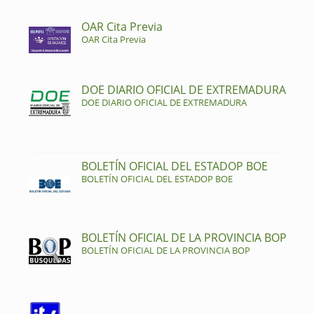
OAR Cita Previa
OAR Cita Previa
DOE DIARIO OFICIAL DE EXTREMADURA
DOE DIARIO OFICIAL DE EXTREMADURA
BOLETÍN OFICIAL DEL ESTADOP BOE
BOLETÍN OFICIAL DEL ESTADOP BOE
BOLETÍN OFICIAL DE LA PROVINCIA BOP
BOLETÍN OFICIAL DE LA PROVINCIA BOP