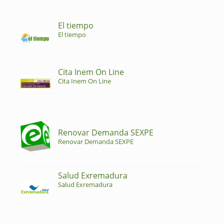
El tiempo
El tiempo
Cita Inem On Line
Cita Inem On Line
Renovar Demanda SEXPE
Renovar Demanda SEXPE
Salud Exremadura
Salud Exremadura