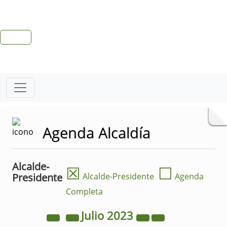
Agenda Alcaldía
Alcalde-
☒
☐
Presidente
Alcalde-Presidente
Agenda
Completa
Julio
2023