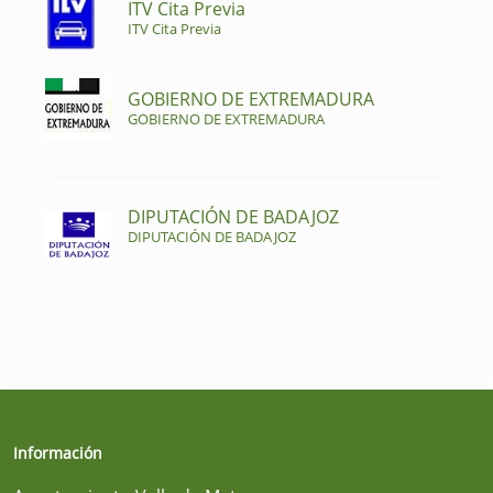
ITV Cita Previa
ITV Cita Previa
GOBIERNO DE EXTREMADURA
GOBIERNO DE EXTREMADURA
DIPUTACIÓN DE BADAJOZ
DIPUTACIÓN DE BADAJOZ
Información