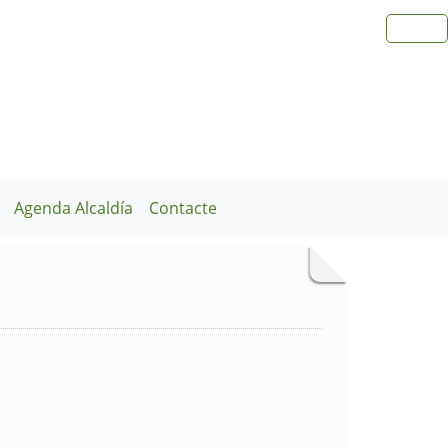
Agenda Alcaldía
Contacte