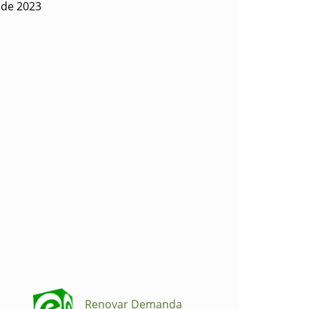
o de 2023
Renovar Demanda