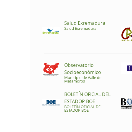
Salud Exremadura
Salud Exremadura
Observatorio
Socioeconómico
Municipio de Valle de
Matamoros
BOLETÍN OFICIAL DEL
ESTADOP BOE
BOLETÍN OFICIAL DEL
ESTADOP BOE