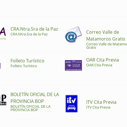
CRA.Ntra.Sra de la Paz
Correo Valle de
CRA.Ntra.Sra de la Paz
Matamoros Gratis
Correo Valle de Matamo
Gratis
OAR Cita Previa
Folleto Turístico
OAR Cita Previa
Folleto Turístico
BOLETÍN OFICIAL DE LA
PROVINCIA BOP
ITV Cita Previa
BOLETÍN OFICIAL DE LA
ITV Cita Previa
PROVINCIA BOP