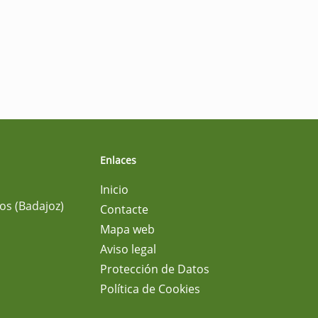
Enlaces
Inicio
os (Badajoz)
Contacte
Mapa web
Aviso legal
Protección de Datos
Política de Cookies
m