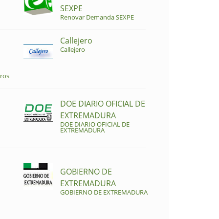
SEXPE
Renovar Demanda SEXPE
Callejero
Callejero
ros
DOE DIARIO OFICIAL DE
EXTREMADURA
DOE DIARIO OFICIAL DE
EXTREMADURA
GOBIERNO DE
EXTREMADURA
GOBIERNO DE EXTREMADURA