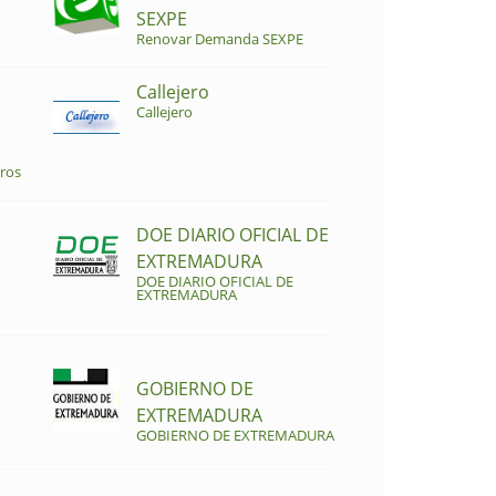
SEXPE
Renovar Demanda SEXPE
Callejero
Callejero
ros
DOE DIARIO OFICIAL DE
EXTREMADURA
DOE DIARIO OFICIAL DE
EXTREMADURA
GOBIERNO DE
EXTREMADURA
GOBIERNO DE EXTREMADURA