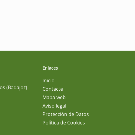
Enlaces
Inicio
os (Badajoz)
Contacte
Mapa web
Aviso legal
Protección de Datos
Política de Cookies
m