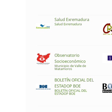
Salud Exremadura
Salud Exremadura
Observatorio
Socioeconómico
Municipio de Valle de
Matamoros
BOLETÍN OFICIAL DEL
ESTADOP BOE
BOLETÍN OFICIAL DEL
ESTADOP BOE