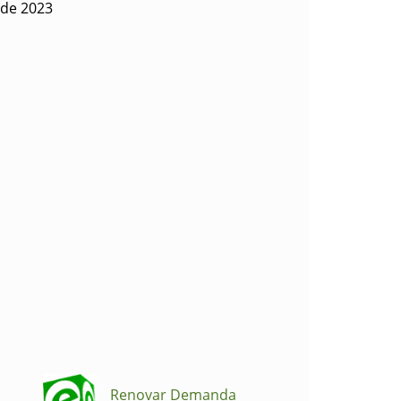
 de 2023
Renovar Demanda