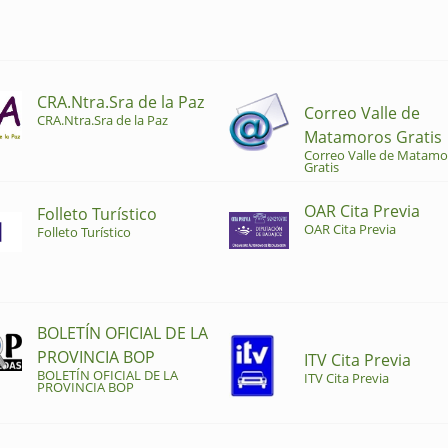
CRA.Ntra.Sra de la Paz
Correo Valle de
CRA.Ntra.Sra de la Paz
Matamoros Gratis
Correo Valle de Matamo
Gratis
OAR Cita Previa
Folleto Turístico
OAR Cita Previa
Folleto Turístico
BOLETÍN OFICIAL DE LA
PROVINCIA BOP
ITV Cita Previa
BOLETÍN OFICIAL DE LA
ITV Cita Previa
PROVINCIA BOP