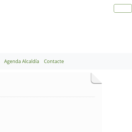
Agenda Alcaldía
Contacte