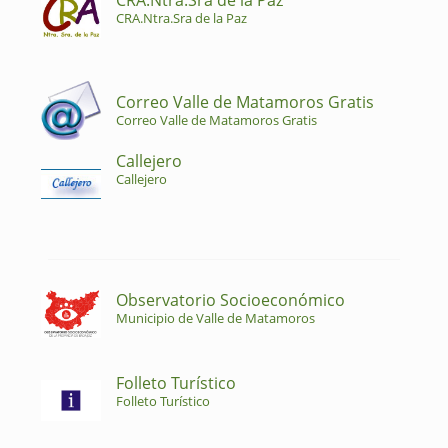
CRA.Ntra.Sra de la Paz
CRA.Ntra.Sra de la Paz
Correo Valle de Matamoros Gratis
Correo Valle de Matamoros Gratis
Callejero
Callejero
Observatorio Socioeconómico
Municipio de Valle de Matamoros
Folleto Turístico
Folleto Turístico