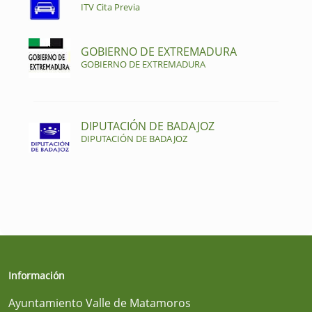
ITV Cita Previa
GOBIERNO DE EXTREMADURA
GOBIERNO DE EXTREMADURA
DIPUTACIÓN DE BADAJOZ
DIPUTACIÓN DE BADAJOZ
Información
Ayuntamiento Valle de Matamoros