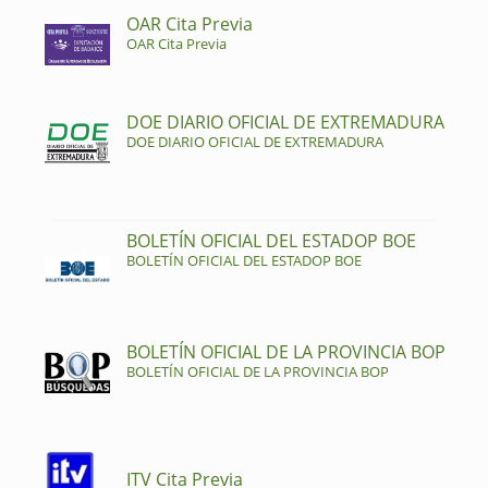
OAR Cita Previa
OAR Cita Previa
DOE DIARIO OFICIAL DE EXTREMADURA
DOE DIARIO OFICIAL DE EXTREMADURA
BOLETÍN OFICIAL DEL ESTADOP BOE
BOLETÍN OFICIAL DEL ESTADOP BOE
BOLETÍN OFICIAL DE LA PROVINCIA BOP
BOLETÍN OFICIAL DE LA PROVINCIA BOP
ITV Cita Previa