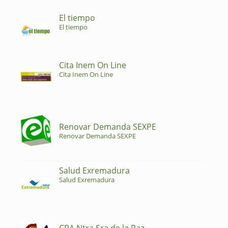
El tiempo
El tiempo
Cita Inem On Line
Cita Inem On Line
Renovar Demanda SEXPE
Renovar Demanda SEXPE
Salud Exremadura
Salud Exremadura