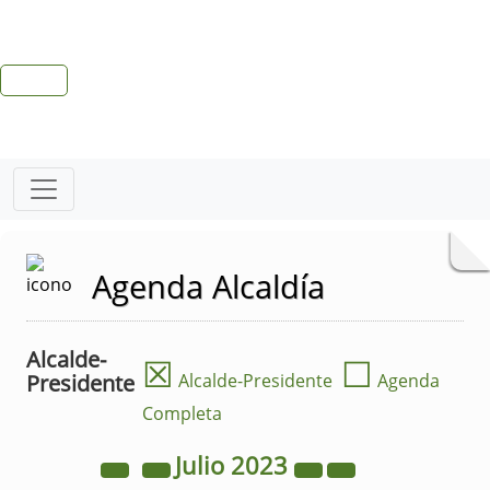
Agenda Alcaldía
Alcalde-
☒
☐
Presidente
Alcalde-Presidente
Agenda
Completa
Julio
2023