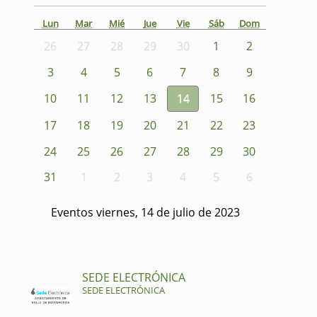
Lun
Mar
Mié
Jue
Vie
Sáb
Dom
26
27
28
29
30
1
2
3
4
5
6
7
8
9
10
11
12
13
14
15
16
17
18
19
20
21
22
23
24
25
26
27
28
29
30
31
1
2
3
4
5
6
Eventos viernes, 14 de julio de 2023
SEDE ELECTRÓNICA
SEDE ELECTRÓNICA