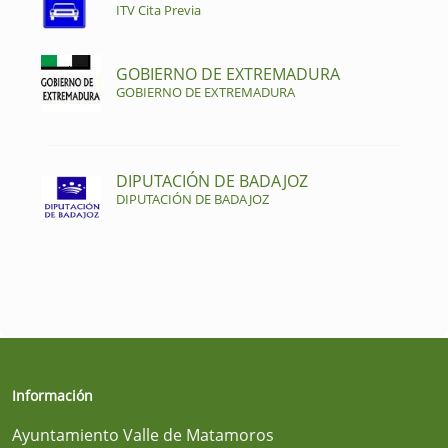
ITV Cita Previa
GOBIERNO DE EXTREMADURA
GOBIERNO DE EXTREMADURA
DIPUTACIÓN DE BADAJOZ
DIPUTACIÓN DE BADAJOZ
Información
Ayuntamiento Valle de Matamoros