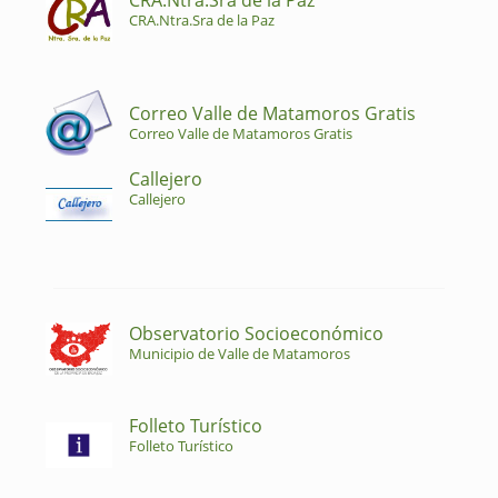
CRA.Ntra.Sra de la Paz
CRA.Ntra.Sra de la Paz
Correo Valle de Matamoros Gratis
Correo Valle de Matamoros Gratis
Callejero
Callejero
Observatorio Socioeconómico
Municipio de Valle de Matamoros
Folleto Turístico
Folleto Turístico