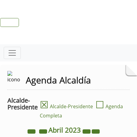
Agenda Alcaldía
Alcalde-
☒
☐
Presidente
Alcalde-Presidente
Agenda
Completa
Abril
2023