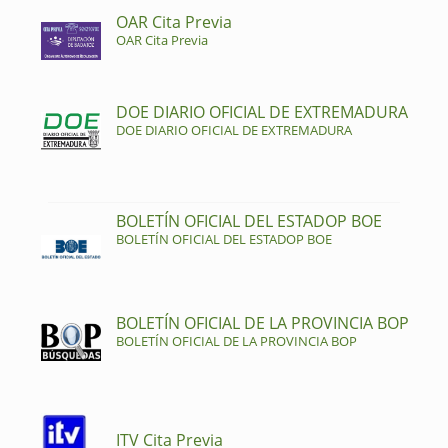
OAR Cita Previa
OAR Cita Previa
DOE DIARIO OFICIAL DE EXTREMADURA
DOE DIARIO OFICIAL DE EXTREMADURA
BOLETÍN OFICIAL DEL ESTADOP BOE
BOLETÍN OFICIAL DEL ESTADOP BOE
BOLETÍN OFICIAL DE LA PROVINCIA BOP
BOLETÍN OFICIAL DE LA PROVINCIA BOP
ITV Cita Previa