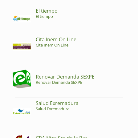
El tiempo
El tiempo
Cita Inem On Line
Cita Inem On Line
Renovar Demanda SEXPE
Renovar Demanda SEXPE
Salud Exremadura
Salud Exremadura