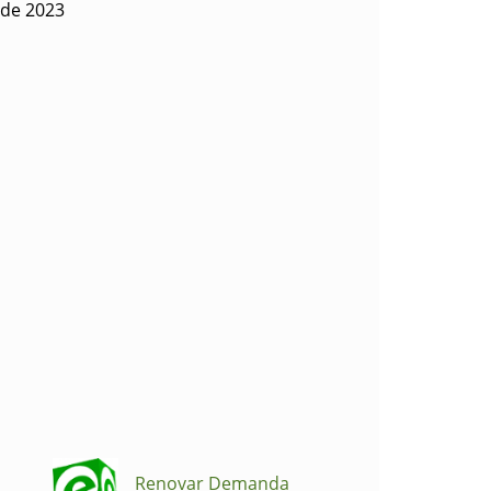
 de 2023
Renovar Demanda