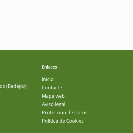
Enlaces
Inicio
os (Badajoz)
Contacte
Mapa web
Aviso legal
Protección de Datos
Política de Cookies
m