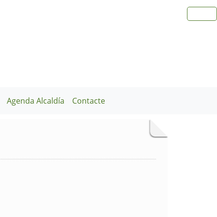
Agenda Alcaldía
Contacte