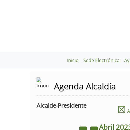
Inicio
Sede Electrónica
Ay
Agenda Alcaldía
Alcalde-Presidente
☒
A
Abril
202