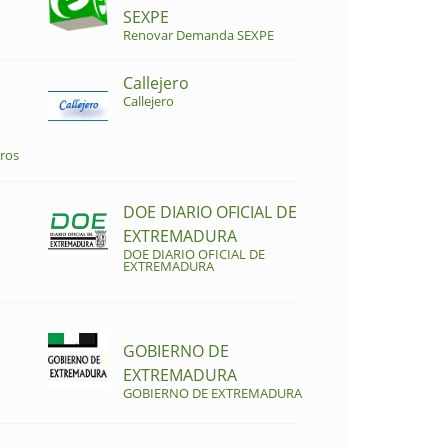
SEXPE
Renovar Demanda SEXPE
Callejero
Callejero
ros
DOE DIARIO OFICIAL DE
EXTREMADURA
DOE DIARIO OFICIAL DE
EXTREMADURA
GOBIERNO DE
EXTREMADURA
GOBIERNO DE EXTREMADURA