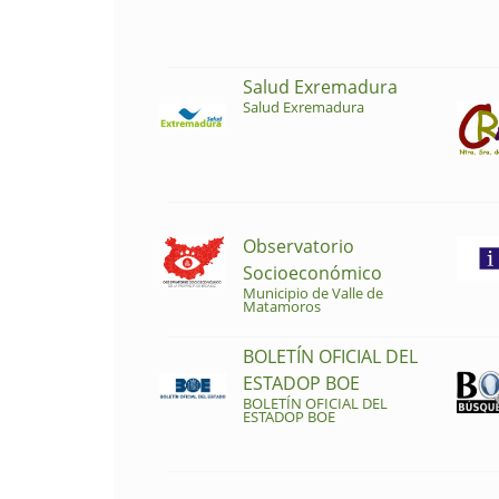
Salud Exremadura
Salud Exremadura
Observatorio
Socioeconómico
Municipio de Valle de
Matamoros
BOLETÍN OFICIAL DEL
ESTADOP BOE
BOLETÍN OFICIAL DEL
ESTADOP BOE