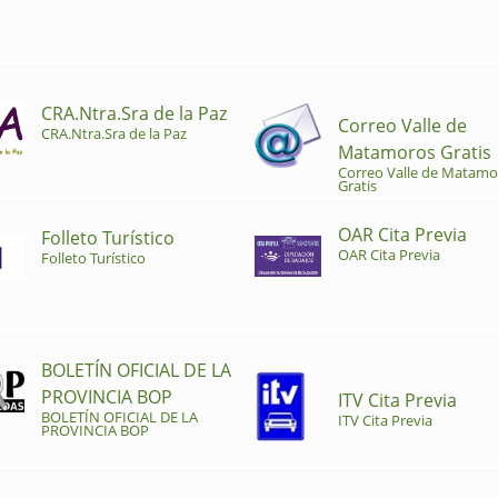
CRA.Ntra.Sra de la Paz
Correo Valle de
CRA.Ntra.Sra de la Paz
Matamoros Gratis
Correo Valle de Matamo
Gratis
OAR Cita Previa
Folleto Turístico
OAR Cita Previa
Folleto Turístico
BOLETÍN OFICIAL DE LA
PROVINCIA BOP
ITV Cita Previa
BOLETÍN OFICIAL DE LA
ITV Cita Previa
PROVINCIA BOP