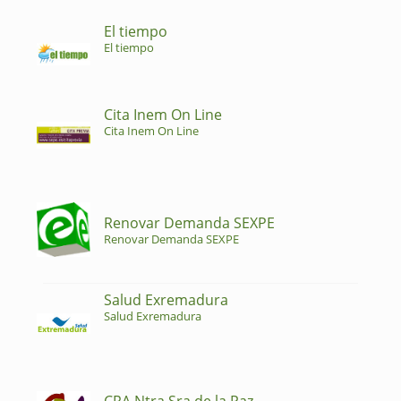
El tiempo
El tiempo
Cita Inem On Line
Cita Inem On Line
Renovar Demanda SEXPE
Renovar Demanda SEXPE
Salud Exremadura
Salud Exremadura