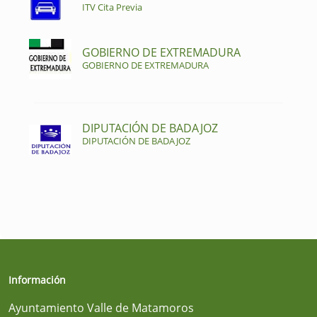
ITV Cita Previa
GOBIERNO DE EXTREMADURA
GOBIERNO DE EXTREMADURA
DIPUTACIÓN DE BADAJOZ
DIPUTACIÓN DE BADAJOZ
Información
Ayuntamiento Valle de Matamoros