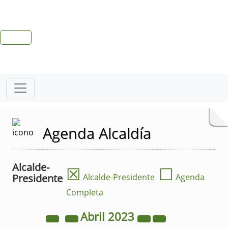
Agenda Alcaldía
Alcalde-
☒
☐
Presidente
Alcalde-Presidente
Agenda
Completa
Abril
2023