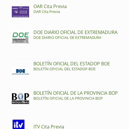
OAR Cita Previa
OAR Cita Previa
DOE DIARIO OFICIAL DE EXTREMADURA
DOE DIARIO OFICIAL DE EXTREMADURA
BOLETÍN OFICIAL DEL ESTADOP BOE
BOLETÍN OFICIAL DEL ESTADOP BOE
BOLETÍN OFICIAL DE LA PROVINCIA BOP
BOLETÍN OFICIAL DE LA PROVINCIA BOP
ITV Cita Previa