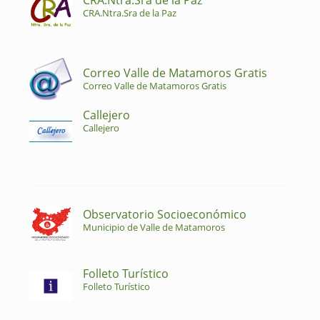
CRA.Ntra.Sra de la Paz
CRA.Ntra.Sra de la Paz
Correo Valle de Matamoros Gratis
Correo Valle de Matamoros Gratis
Callejero
Callejero
Observatorio Socioeconómico
Municipio de Valle de Matamoros
Folleto Turístico
Folleto Turístico