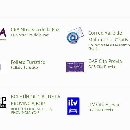
CRA.Ntra.Sra de la Paz
Correo Valle de
CRA.Ntra.Sra de la Paz
Matamoros Gratis
Correo Valle de Matamo
Gratis
OAR Cita Previa
Folleto Turístico
OAR Cita Previa
Folleto Turístico
BOLETÍN OFICIAL DE LA
PROVINCIA BOP
ITV Cita Previa
BOLETÍN OFICIAL DE LA
ITV Cita Previa
PROVINCIA BOP