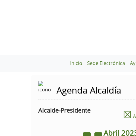
Inicio
Sede Electrónica
Ay
Agenda Alcaldía
Alcalde-Presidente
☒
A
Abril
202