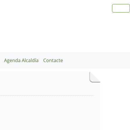
Agenda Alcaldía
Contacte