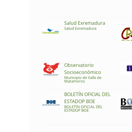
Salud Exremadura
Salud Exremadura
Observatorio
Socioeconómico
Municipio de Valle de
Matamoros
BOLETÍN OFICIAL DEL
ESTADOP BOE
BOLETÍN OFICIAL DEL
ESTADOP BOE