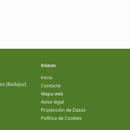
Enlaces
Inicio
os (Badajoz)
Contacte
Mapa web
Aviso legal
Protección de Datos
Política de Cookies
m