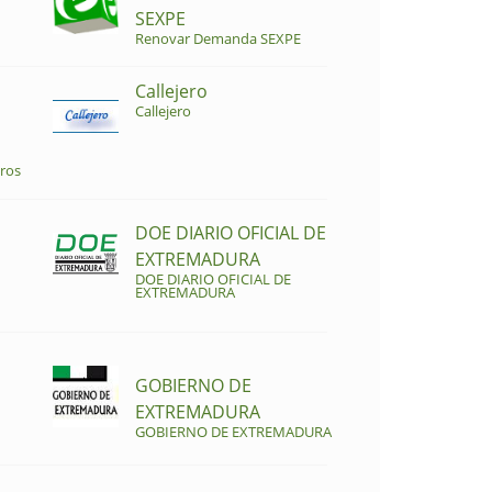
SEXPE
Renovar Demanda SEXPE
Callejero
Callejero
ros
DOE DIARIO OFICIAL DE
EXTREMADURA
DOE DIARIO OFICIAL DE
EXTREMADURA
GOBIERNO DE
EXTREMADURA
GOBIERNO DE EXTREMADURA