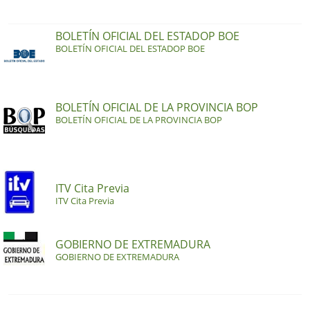
BOLETÍN OFICIAL DEL ESTADOP BOE
BOLETÍN OFICIAL DEL ESTADOP BOE
BOLETÍN OFICIAL DE LA PROVINCIA BOP
BOLETÍN OFICIAL DE LA PROVINCIA BOP
ITV Cita Previa
ITV Cita Previa
GOBIERNO DE EXTREMADURA
GOBIERNO DE EXTREMADURA