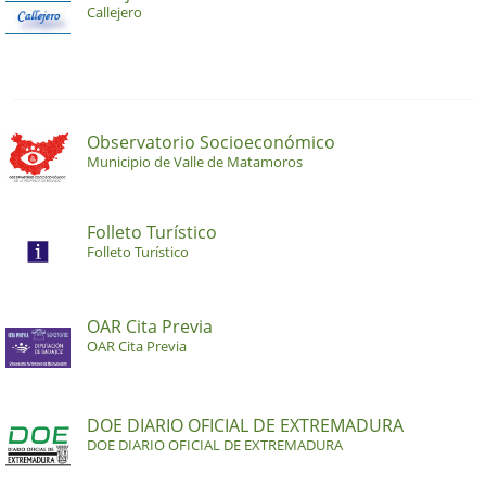
Callejero
Observatorio Socioeconómico
Municipio de Valle de Matamoros
Folleto Turístico
Folleto Turístico
OAR Cita Previa
OAR Cita Previa
DOE DIARIO OFICIAL DE EXTREMADURA
DOE DIARIO OFICIAL DE EXTREMADURA