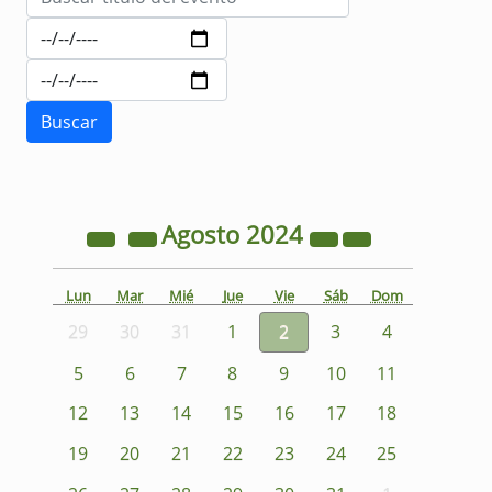
Agosto
2024
Lun
Mar
Mié
Jue
Vie
Sáb
Dom
29
30
31
1
2
3
4
5
6
7
8
9
10
11
12
13
14
15
16
17
18
19
20
21
22
23
24
25