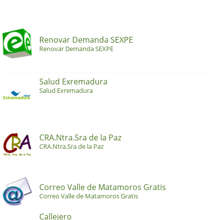
Renovar Demanda SEXPE
Renovar Demanda SEXPE
Salud Exremadura
Salud Exremadura
CRA.Ntra.Sra de la Paz
CRA.Ntra.Sra de la Paz
Correo Valle de Matamoros Gratis
Correo Valle de Matamoros Gratis
Callejero