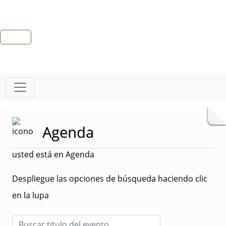
Agenda
usted está en Agenda
Despliegue las opciones de búsqueda haciendo clic
en la lupa