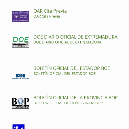
OAR Cita Previa
OAR Cita Previa
DOE DIARIO OFICIAL DE EXTREMADURA
DOE DIARIO OFICIAL DE EXTREMADURA
BOLETÍN OFICIAL DEL ESTADOP BOE
BOLETÍN OFICIAL DEL ESTADOP BOE
BOLETÍN OFICIAL DE LA PROVINCIA BOP
BOLETÍN OFICIAL DE LA PROVINCIA BOP