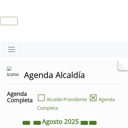
Agenda Alcaldía
Agenda
☐
☒
Completa
Alcalde-Presidente
Agenda
Completa
Agosto
2025