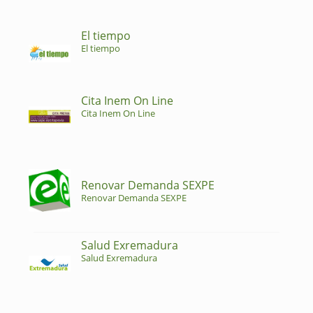
El tiempo
El tiempo
Cita Inem On Line
Cita Inem On Line
Renovar Demanda SEXPE
Renovar Demanda SEXPE
Salud Exremadura
Salud Exremadura