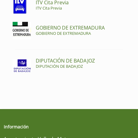
ITV Cita Previa
ITV Cita Previa
GOBIERNO DE EXTREMADURA
GOBIERNO DE EXTREMADURA
DIPUTACIÓN DE BADAJOZ
DIPUTACIÓN DE BADAJOZ
Información