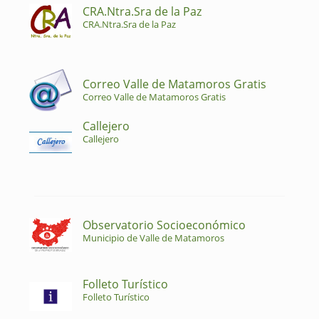
CRA.Ntra.Sra de la Paz
CRA.Ntra.Sra de la Paz
Correo Valle de Matamoros Gratis
Correo Valle de Matamoros Gratis
Callejero
Callejero
Observatorio Socioeconómico
Municipio de Valle de Matamoros
Folleto Turístico
Folleto Turístico