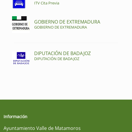
ITV Cita Previa
GOBIERNO DE EXTREMADURA
GOBIERNO DE EXTREMADURA
DIPUTACIÓN DE BADAJOZ
DIPUTACIÓN DE BADAJOZ
Información
Ayuntamiento Valle de Matamoros