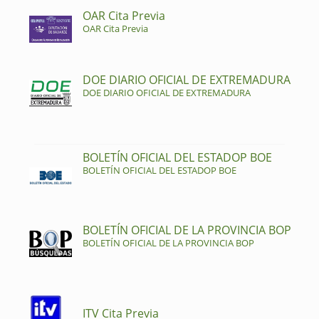
OAR Cita Previa
OAR Cita Previa
DOE DIARIO OFICIAL DE EXTREMADURA
DOE DIARIO OFICIAL DE EXTREMADURA
BOLETÍN OFICIAL DEL ESTADOP BOE
BOLETÍN OFICIAL DEL ESTADOP BOE
BOLETÍN OFICIAL DE LA PROVINCIA BOP
BOLETÍN OFICIAL DE LA PROVINCIA BOP
ITV Cita Previa