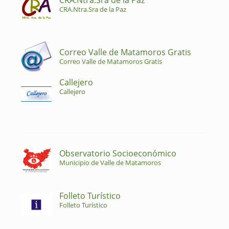
CRA.Ntra.Sra de la Paz
CRA.Ntra.Sra de la Paz
Correo Valle de Matamoros Gratis
Correo Valle de Matamoros Gratis
Callejero
Callejero
Observatorio Socioeconómico
Municipio de Valle de Matamoros
Folleto Turístico
Folleto Turístico