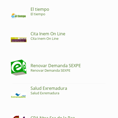
El tiempo
El tiempo
Cita Inem On Line
Cita Inem On Line
Renovar Demanda SEXPE
Renovar Demanda SEXPE
Salud Exremadura
Salud Exremadura