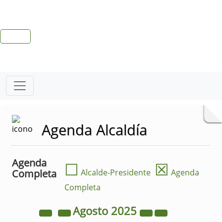
Agenda Alcaldía
Agenda
☐
☒
Completa
Alcalde-Presidente
Agenda
Completa
Agosto
2025