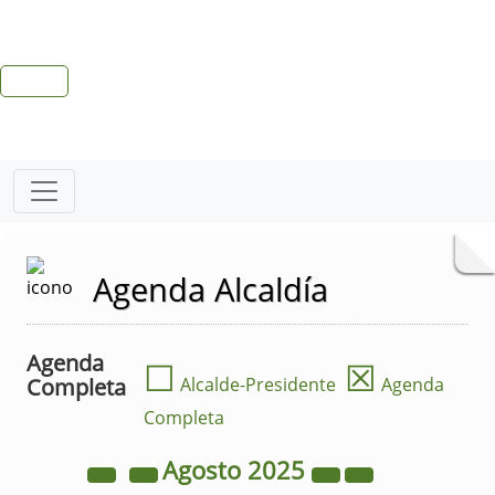
Agenda Alcaldía
Agenda
☐
☒
Completa
Alcalde-Presidente
Agenda
Completa
Agosto
2025