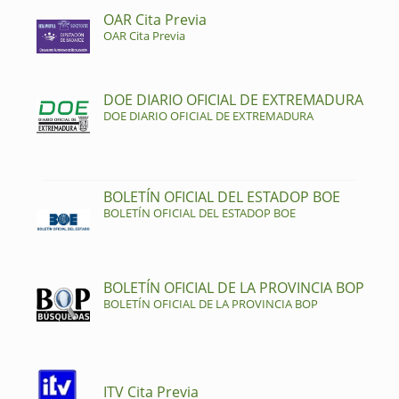
OAR Cita Previa
OAR Cita Previa
DOE DIARIO OFICIAL DE EXTREMADURA
DOE DIARIO OFICIAL DE EXTREMADURA
BOLETÍN OFICIAL DEL ESTADOP BOE
BOLETÍN OFICIAL DEL ESTADOP BOE
BOLETÍN OFICIAL DE LA PROVINCIA BOP
BOLETÍN OFICIAL DE LA PROVINCIA BOP
ITV Cita Previa