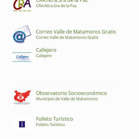
CRA.Ntra.Sra de la Paz
CRA.Ntra.Sra de la Paz
Correo Valle de Matamoros Gratis
Correo Valle de Matamoros Gratis
Callejero
Callejero
Observatorio Socioeconómico
Municipio de Valle de Matamoros
Folleto Turístico
Folleto Turístico