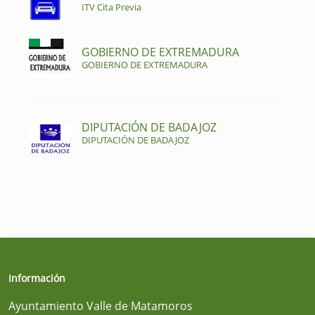
ITV Cita Previa
GOBIERNO DE EXTREMADURA
GOBIERNO DE EXTREMADURA
DIPUTACIÓN DE BADAJOZ
DIPUTACIÓN DE BADAJOZ
Información
Ayuntamiento Valle de Matamoros