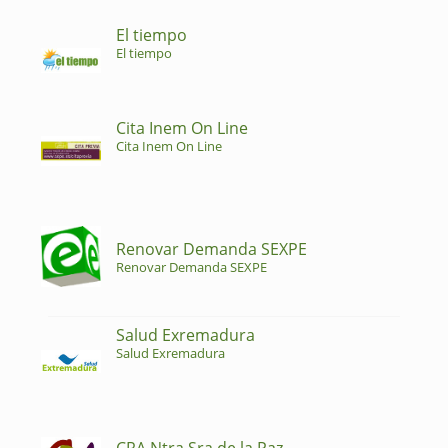
El tiempo
El tiempo
Cita Inem On Line
Cita Inem On Line
Renovar Demanda SEXPE
Renovar Demanda SEXPE
Salud Exremadura
Salud Exremadura