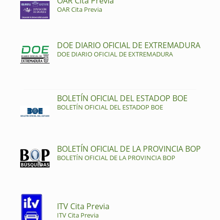
OAR Cita Previa
OAR Cita Previa
DOE DIARIO OFICIAL DE EXTREMADURA
DOE DIARIO OFICIAL DE EXTREMADURA
BOLETÍN OFICIAL DEL ESTADOP BOE
BOLETÍN OFICIAL DEL ESTADOP BOE
BOLETÍN OFICIAL DE LA PROVINCIA BOP
BOLETÍN OFICIAL DE LA PROVINCIA BOP
ITV Cita Previa
ITV Cita Previa