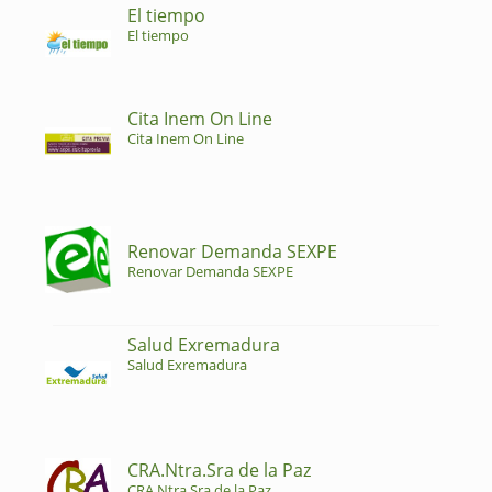
El tiempo
El tiempo
Cita Inem On Line
Cita Inem On Line
Renovar Demanda SEXPE
Renovar Demanda SEXPE
Salud Exremadura
Salud Exremadura
CRA.Ntra.Sra de la Paz
CRA.Ntra.Sra de la Paz