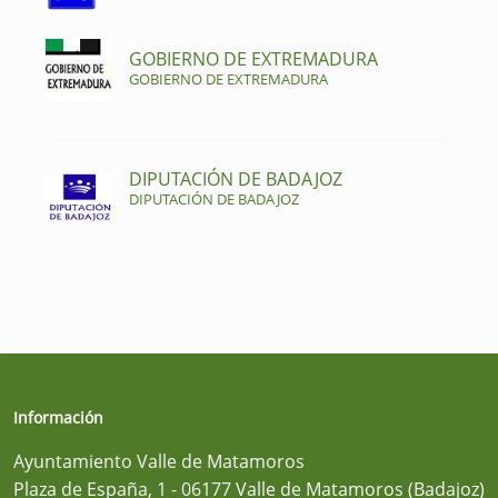
GOBIERNO DE EXTREMADURA
GOBIERNO DE EXTREMADURA
DIPUTACIÓN DE BADAJOZ
DIPUTACIÓN DE BADAJOZ
Información
Ayuntamiento Valle de Matamoros
Plaza de España, 1 - 06177 Valle de Matamoros (Badajoz)