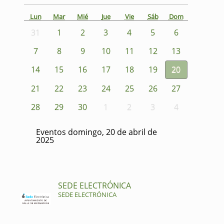
Lun
Mar
Mié
Jue
Vie
Sáb
Dom
31
1
2
3
4
5
6
7
8
9
10
11
12
13
14
15
16
17
18
19
20
21
22
23
24
25
26
27
28
29
30
1
2
3
4
Eventos domingo, 20 de abril de
2025
SEDE ELECTRÓNICA
SEDE ELECTRÓNICA