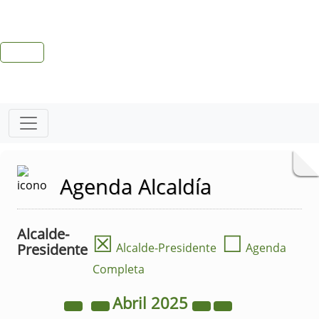
Agenda Alcaldía
Alcalde-
☒
☐
Presidente
Alcalde-Presidente
Agenda
Completa
Abril
2025