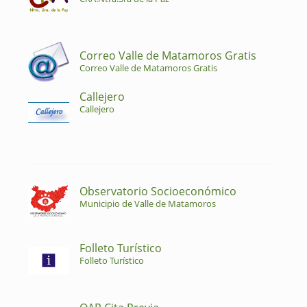
Correo Valle de Matamoros Gratis
Correo Valle de Matamoros Gratis
Callejero
Callejero
Observatorio Socioeconómico
Municipio de Valle de Matamoros
Folleto Turístico
Folleto Turístico