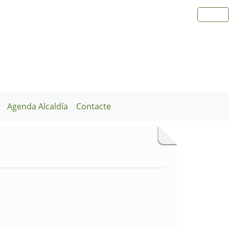
Agenda Alcaldía
Contacte