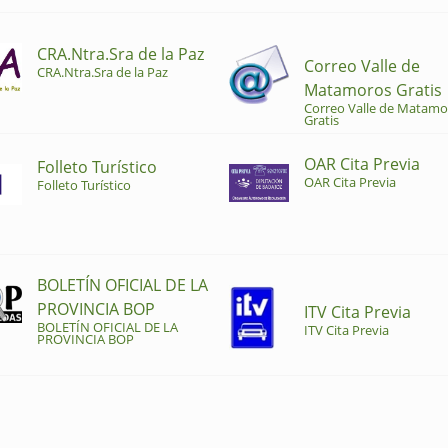
CRA.Ntra.Sra de la Paz
Correo Valle de
CRA.Ntra.Sra de la Paz
Matamoros Gratis
Correo Valle de Matamo
Gratis
OAR Cita Previa
Folleto Turístico
OAR Cita Previa
Folleto Turístico
BOLETÍN OFICIAL DE LA
PROVINCIA BOP
ITV Cita Previa
BOLETÍN OFICIAL DE LA
ITV Cita Previa
PROVINCIA BOP