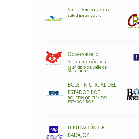
Salud Exremadura
Salud Exremadura
Observatorio
Socioeconómico
Municipio de Valle de
Matamoros
BOLETÍN OFICIAL DEL
ESTADOP BOE
BOLETÍN OFICIAL DEL
ESTADOP BOE
DIPUTACIÓN DE
BADAJOZ