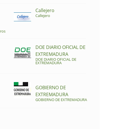
Callejero
Callejero
ros
DOE DIARIO OFICIAL DE
EXTREMADURA
DOE DIARIO OFICIAL DE
EXTREMADURA
GOBIERNO DE
EXTREMADURA
GOBIERNO DE EXTREMADURA