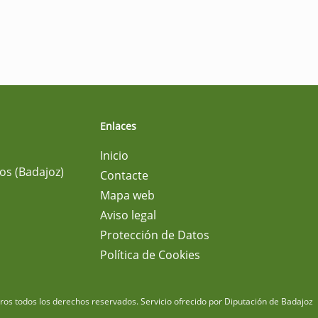
Enlaces
Inicio
os (Badajoz)
Contacte
Mapa web
Aviso legal
Protección de Datos
Política de Cookies
m
os todos los derechos reservados.
Servicio ofrecido por Diputación de Badajoz