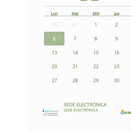
Lun
Mar
Mié
Jue
30
31
1
2
6
7
8
9
13
14
15
16
20
21
22
23
27
28
29
30
SEDE ELECTRÓNICA
SEDE ELECTRÓNICA