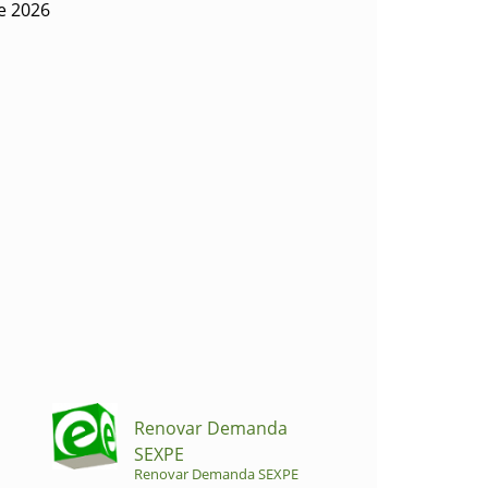
de 2026
Renovar Demanda
SEXPE
Renovar Demanda SEXPE