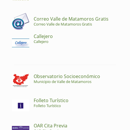
Correo Valle de Matamoros Gratis
Correo Valle de Matamoros Gratis
Callejero
Callejero
Observatorio Socioeconómico
Municipio de Valle de Matamoros
Folleto Turístico
Folleto Turístico
OAR Cita Previa