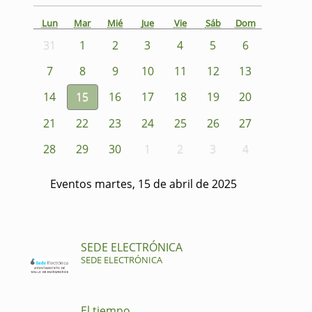
Lun
Mar
Mié
Jue
Vie
Sáb
Dom
31
1
2
3
4
5
6
7
8
9
10
11
12
13
14
15
16
17
18
19
20
21
22
23
24
25
26
27
28
29
30
1
2
3
4
Eventos martes, 15 de abril de 2025
SEDE ELECTRÓNICA
SEDE ELECTRÓNICA
El tiempo