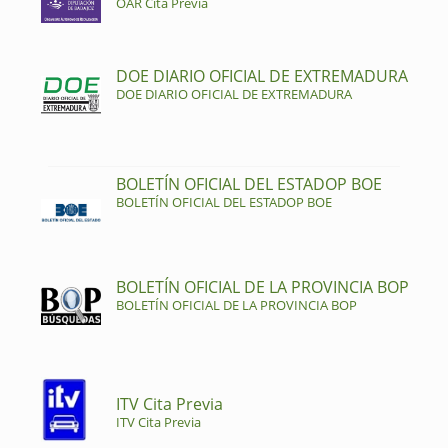
OAR Cita Previa
DOE DIARIO OFICIAL DE EXTREMADURA
DOE DIARIO OFICIAL DE EXTREMADURA
BOLETÍN OFICIAL DEL ESTADOP BOE
BOLETÍN OFICIAL DEL ESTADOP BOE
BOLETÍN OFICIAL DE LA PROVINCIA BOP
BOLETÍN OFICIAL DE LA PROVINCIA BOP
ITV Cita Previa
ITV Cita Previa