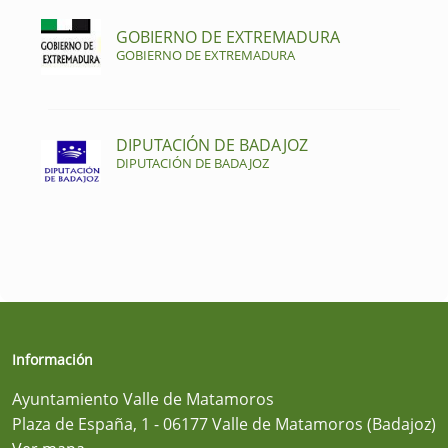
GOBIERNO DE EXTREMADURA
GOBIERNO DE EXTREMADURA
DIPUTACIÓN DE BADAJOZ
DIPUTACIÓN DE BADAJOZ
Información
Ayuntamiento Valle de Matamoros
Plaza de España, 1 - 06177 Valle de Matamoros (Badajoz)