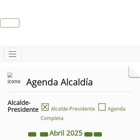
Agenda Alcaldía
Alcalde-
☒
☐
Presidente
Alcalde-Presidente
Agenda
Completa
Abril
2025