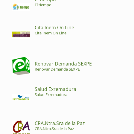
El tiempo
Cita Inem On Line
Cita Inem On Line
Renovar Demanda SEXPE
Renovar Demanda SEXPE
Salud Exremadura
Salud Exremadura
CRA.Ntra.Sra de la Paz
CRA.Ntra.Sra de la Paz