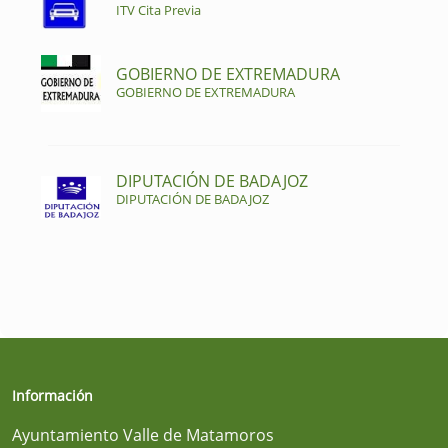
ITV Cita Previa
GOBIERNO DE EXTREMADURA
GOBIERNO DE EXTREMADURA
DIPUTACIÓN DE BADAJOZ
DIPUTACIÓN DE BADAJOZ
Información
Ayuntamiento Valle de Matamoros