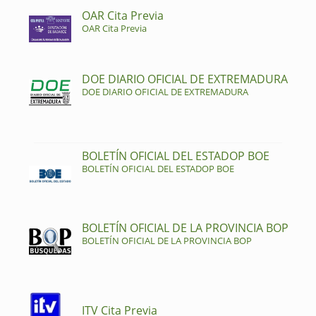
OAR Cita Previa
OAR Cita Previa
DOE DIARIO OFICIAL DE EXTREMADURA
DOE DIARIO OFICIAL DE EXTREMADURA
BOLETÍN OFICIAL DEL ESTADOP BOE
BOLETÍN OFICIAL DEL ESTADOP BOE
BOLETÍN OFICIAL DE LA PROVINCIA BOP
BOLETÍN OFICIAL DE LA PROVINCIA BOP
ITV Cita Previa