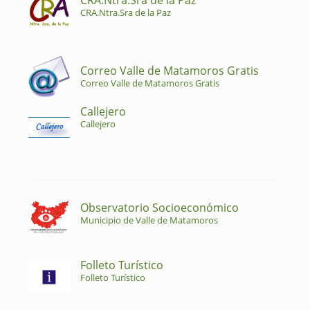
CRA.Ntra.Sra de la Paz
CRA.Ntra.Sra de la Paz
Correo Valle de Matamoros Gratis
Correo Valle de Matamoros Gratis
Callejero
Callejero
Observatorio Socioeconómico
Municipio de Valle de Matamoros
Folleto Turístico
Folleto Turístico