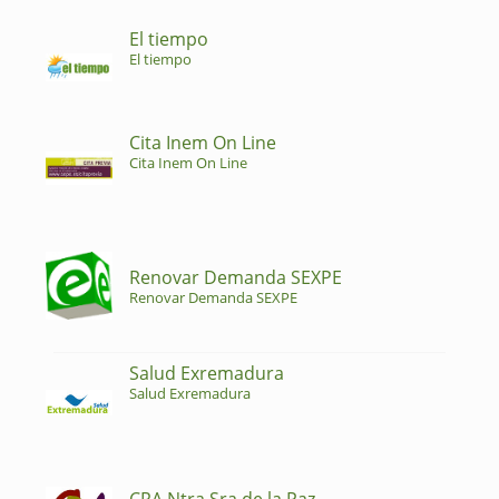
El tiempo
El tiempo
Cita Inem On Line
Cita Inem On Line
Renovar Demanda SEXPE
Renovar Demanda SEXPE
Salud Exremadura
Salud Exremadura