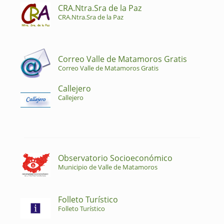
CRA.Ntra.Sra de la Paz
CRA.Ntra.Sra de la Paz
Correo Valle de Matamoros Gratis
Correo Valle de Matamoros Gratis
Callejero
Callejero
Observatorio Socioeconómico
Municipio de Valle de Matamoros
Folleto Turístico
Folleto Turístico