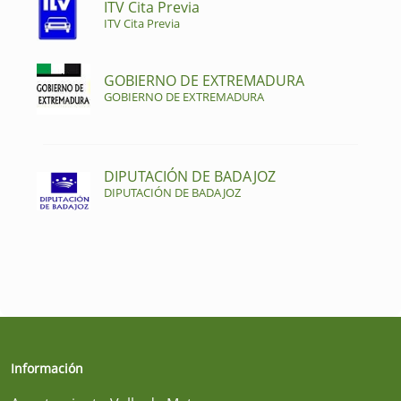
ITV Cita Previa
ITV Cita Previa
GOBIERNO DE EXTREMADURA
GOBIERNO DE EXTREMADURA
DIPUTACIÓN DE BADAJOZ
DIPUTACIÓN DE BADAJOZ
Información