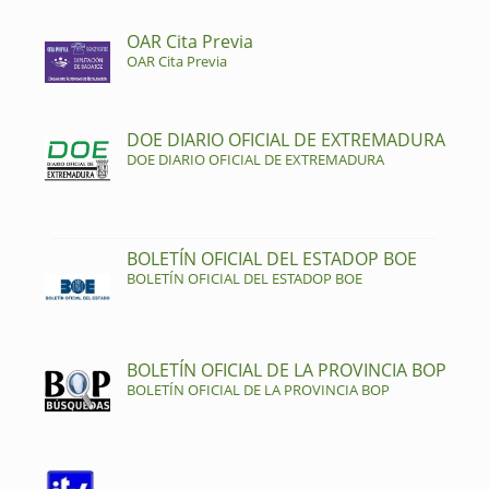
OAR Cita Previa
OAR Cita Previa
DOE DIARIO OFICIAL DE EXTREMADURA
DOE DIARIO OFICIAL DE EXTREMADURA
BOLETÍN OFICIAL DEL ESTADOP BOE
BOLETÍN OFICIAL DEL ESTADOP BOE
BOLETÍN OFICIAL DE LA PROVINCIA BOP
BOLETÍN OFICIAL DE LA PROVINCIA BOP