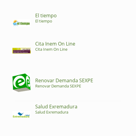
El tiempo
El tiempo
Cita Inem On Line
Cita Inem On Line
Renovar Demanda SEXPE
Renovar Demanda SEXPE
Salud Exremadura
Salud Exremadura