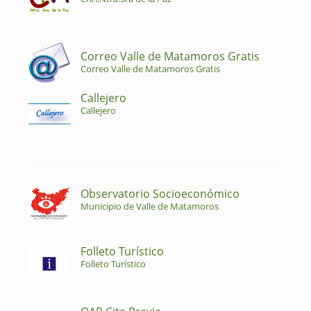
Correo Valle de Matamoros Gratis
Correo Valle de Matamoros Gratis
Callejero
Callejero
Observatorio Socioeconómico
Municipio de Valle de Matamoros
Folleto Turístico
Folleto Turístico