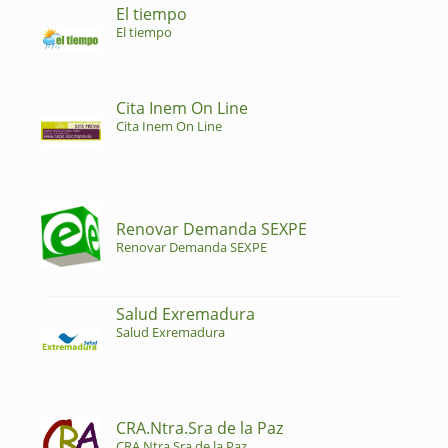
El tiempo
El tiempo
Cita Inem On Line
Cita Inem On Line
Renovar Demanda SEXPE
Renovar Demanda SEXPE
Salud Exremadura
Salud Exremadura
CRA.Ntra.Sra de la Paz
CRA.Ntra.Sra de la Paz