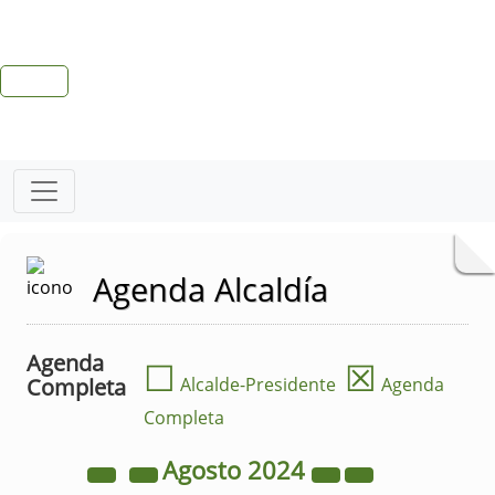
Agenda Alcaldía
Agenda
☐
☒
Completa
Alcalde-Presidente
Agenda
Completa
Agosto
2024