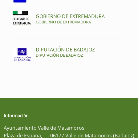
GOBIERNO DE EXTREMADURA
GOBIERNO DE EXTREMADURA
DIPUTACIÓN DE BADAJOZ
DIPUTACIÓN DE BADAJOZ
Información
Ayuntamiento Valle de Matamoros
Plaza de España, 1 - 06177 Valle de Matamoros (Badajoz)