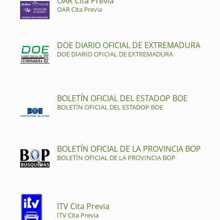
OAR Cita Previa
OAR Cita Previa
DOE DIARIO OFICIAL DE EXTREMADURA
DOE DIARIO OFICIAL DE EXTREMADURA
BOLETÍN OFICIAL DEL ESTADOP BOE
BOLETÍN OFICIAL DEL ESTADOP BOE
BOLETÍN OFICIAL DE LA PROVINCIA BOP
BOLETÍN OFICIAL DE LA PROVINCIA BOP
ITV Cita Previa
ITV Cita Previa