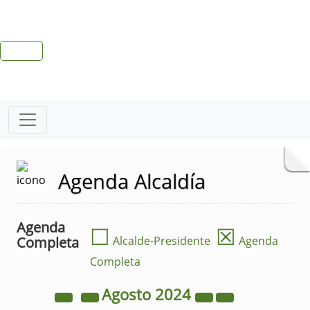
Agenda Alcaldía
Agenda
☐
☒
Completa
Alcalde-Presidente
Agenda
Completa
Agosto
2024