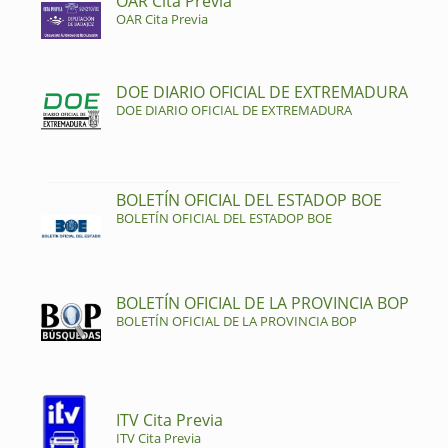
OAR Cita Previa
OAR Cita Previa
DOE DIARIO OFICIAL DE EXTREMADURA
DOE DIARIO OFICIAL DE EXTREMADURA
BOLETÍN OFICIAL DEL ESTADOP BOE
BOLETÍN OFICIAL DEL ESTADOP BOE
BOLETÍN OFICIAL DE LA PROVINCIA BOP
BOLETÍN OFICIAL DE LA PROVINCIA BOP
ITV Cita Previa
ITV Cita Previa