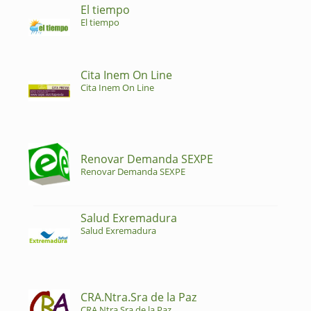
El tiempo
El tiempo
Cita Inem On Line
Cita Inem On Line
Renovar Demanda SEXPE
Renovar Demanda SEXPE
Salud Exremadura
Salud Exremadura
CRA.Ntra.Sra de la Paz
CRA.Ntra.Sra de la Paz