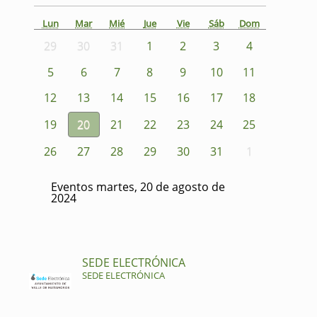
Lun
Mar
Mié
Jue
Vie
Sáb
Dom
29
30
31
1
2
3
4
5
6
7
8
9
10
11
12
13
14
15
16
17
18
19
20
21
22
23
24
25
26
27
28
29
30
31
1
Eventos martes, 20 de agosto de
2024
SEDE ELECTRÓNICA
SEDE ELECTRÓNICA