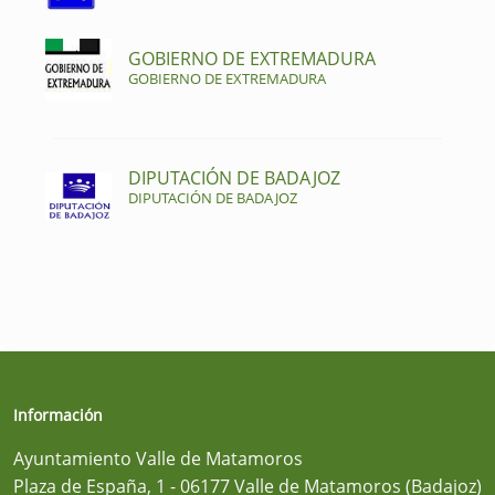
GOBIERNO DE EXTREMADURA
GOBIERNO DE EXTREMADURA
DIPUTACIÓN DE BADAJOZ
DIPUTACIÓN DE BADAJOZ
Información
Ayuntamiento Valle de Matamoros
Plaza de España, 1 - 06177 Valle de Matamoros (Badajoz)