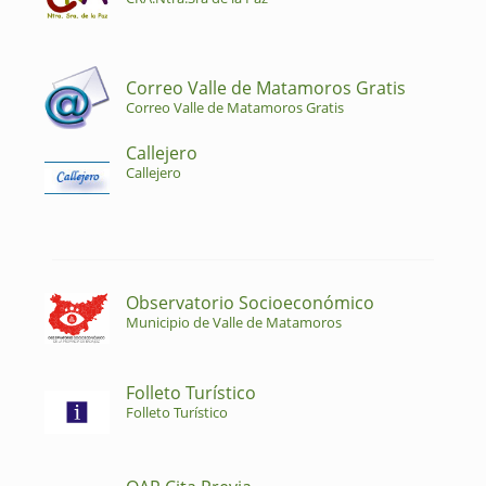
Correo Valle de Matamoros Gratis
Correo Valle de Matamoros Gratis
Callejero
Callejero
Observatorio Socioeconómico
Municipio de Valle de Matamoros
Folleto Turístico
Folleto Turístico