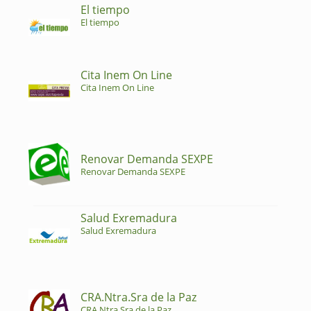
El tiempo
El tiempo
Cita Inem On Line
Cita Inem On Line
Renovar Demanda SEXPE
Renovar Demanda SEXPE
Salud Exremadura
Salud Exremadura
CRA.Ntra.Sra de la Paz
CRA.Ntra.Sra de la Paz