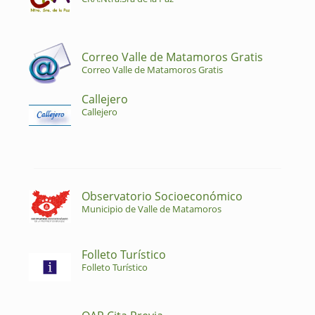
Correo Valle de Matamoros Gratis
Correo Valle de Matamoros Gratis
Callejero
Callejero
Observatorio Socioeconómico
Municipio de Valle de Matamoros
Folleto Turístico
Folleto Turístico