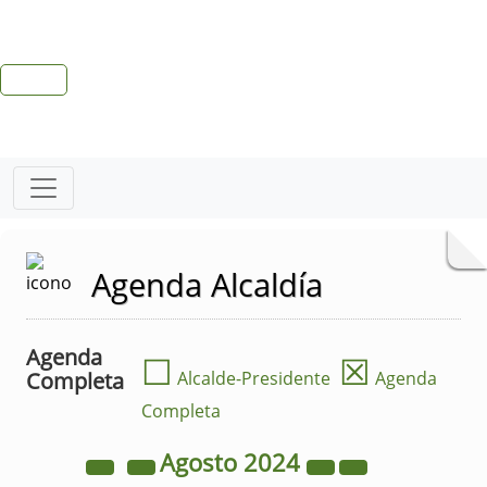
Agenda Alcaldía
Agenda
☐
☒
Completa
Alcalde-Presidente
Agenda
Completa
Agosto
2024