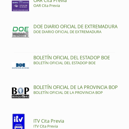
OAR Cita Previa
OAR Cita Previa
DOE DIARIO OFICIAL DE EXTREMADURA
DOE DIARIO OFICIAL DE EXTREMADURA
BOLETÍN OFICIAL DEL ESTADOP BOE
BOLETÍN OFICIAL DEL ESTADOP BOE
BOLETÍN OFICIAL DE LA PROVINCIA BOP
BOLETÍN OFICIAL DE LA PROVINCIA BOP
ITV Cita Previa
ITV Cita Previa