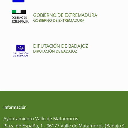
GOBIERNO DE EXTREMADURA
GOBIERNO DE EXTREMADURA
DIPUTACIÓN DE BADAJOZ
DIPUTACIÓN DE BADAJOZ
Información
Ayuntamiento Valle de Matamoros
Plaza de España, 1 - 06177 Valle de Matamoros (Badajoz)