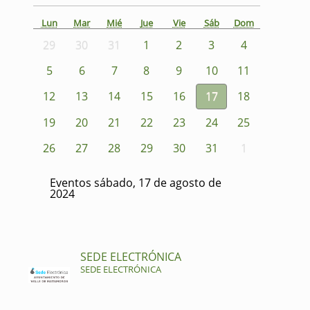
Lun
Mar
Mié
Jue
Vie
Sáb
Dom
29
30
31
1
2
3
4
5
6
7
8
9
10
11
12
13
14
15
16
17
18
19
20
21
22
23
24
25
26
27
28
29
30
31
1
Eventos sábado, 17 de agosto de
2024
SEDE ELECTRÓNICA
SEDE ELECTRÓNICA