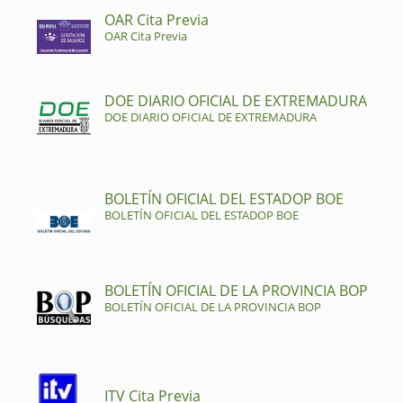
OAR Cita Previa
OAR Cita Previa
DOE DIARIO OFICIAL DE EXTREMADURA
DOE DIARIO OFICIAL DE EXTREMADURA
BOLETÍN OFICIAL DEL ESTADOP BOE
BOLETÍN OFICIAL DEL ESTADOP BOE
BOLETÍN OFICIAL DE LA PROVINCIA BOP
BOLETÍN OFICIAL DE LA PROVINCIA BOP
ITV Cita Previa