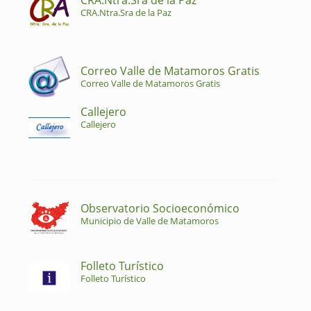
CRA.Ntra.Sra de la Paz
CRA.Ntra.Sra de la Paz
Correo Valle de Matamoros Gratis
Correo Valle de Matamoros Gratis
Callejero
Callejero
Observatorio Socioeconómico
Municipio de Valle de Matamoros
Folleto Turístico
Folleto Turístico