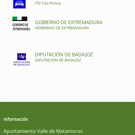
ITV Cita Previa
GOBIERNO DE EXTREMADURA
GOBIERNO DE EXTREMADURA
DIPUTACIÓN DE BADAJOZ
DIPUTACIÓN DE BADAJOZ
Información
Ayuntamiento Valle de Matamoros