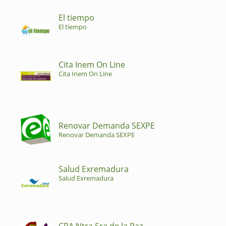
El tiempo
El tiempo
Cita Inem On Line
Cita Inem On Line
Renovar Demanda SEXPE
Renovar Demanda SEXPE
Salud Exremadura
Salud Exremadura