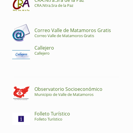
CRA.Ntra.Sra de la Paz
CRA.Ntra.Sra de la Paz
Correo Valle de Matamoros Gratis
Correo Valle de Matamoros Gratis
Callejero
Callejero
Observatorio Socioeconómico
Municipio de Valle de Matamoros
Folleto Turístico
Folleto Turístico