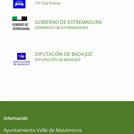
ITV Cita Previa
GOBIERNO DE EXTREMADURA
GOBIERNO DE EXTREMADURA
DIPUTACIÓN DE BADAJOZ
DIPUTACIÓN DE BADAJOZ
Información
Ayuntamiento Valle de Matamoros