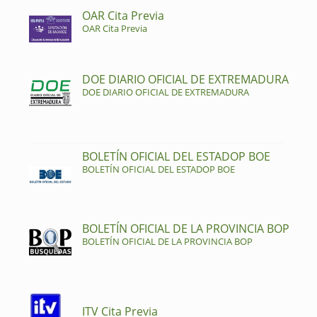
OAR Cita Previa
OAR Cita Previa
DOE DIARIO OFICIAL DE EXTREMADURA
DOE DIARIO OFICIAL DE EXTREMADURA
BOLETÍN OFICIAL DEL ESTADOP BOE
BOLETÍN OFICIAL DEL ESTADOP BOE
BOLETÍN OFICIAL DE LA PROVINCIA BOP
BOLETÍN OFICIAL DE LA PROVINCIA BOP
ITV Cita Previa