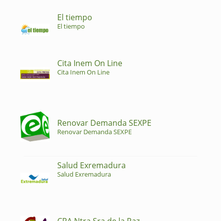
El tiempo
El tiempo
Cita Inem On Line
Cita Inem On Line
Renovar Demanda SEXPE
Renovar Demanda SEXPE
Salud Exremadura
Salud Exremadura